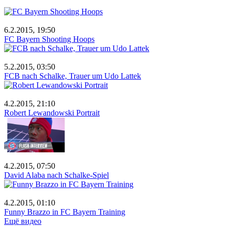
6.2.2015, 19:50
FC Bayern Shooting Hoops
5.2.2015, 03:50
FCB nach Schalke, Trauer um Udo Lattek
4.2.2015, 21:10
Robert Lewandowski Portrait
4.2.2015, 07:50
David Alaba nach Schalke-Spiel
4.2.2015, 01:10
Funny Brazzo in FC Bayern Training
Ещё видео