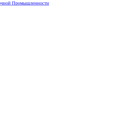
лочной Промышленности