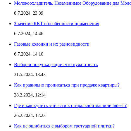
Молокоохладитель. Незаменимое Оборудование для Мо
8.7.2024, 23:39
Значение ККТ и особенности применения
6.7.2024, 14:46
Газовые колонки и их разновидности
6.7.2024, 14:10
Выбор и покупка рации: что нужно знать
31.5.2024, 18:43
Как правильно прописаться при продаже квартиры?
28.2.2024, 12:14
Где и как купить запчасти к стиральной машине Indesit?
26.2.2024, 12:23
Как не ошибиться с выбором тротуарной плитки?