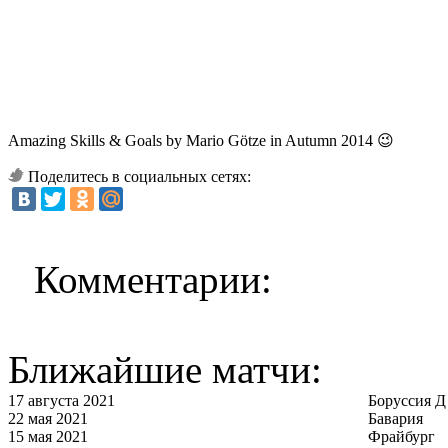
Amazing Skills & Goals by Mario Götze in Autumn 2014 😉
Поделитесь в социальных сетях:
Комментарии:
Ближайшие матчи:
17 августа 2021
Боруссия Д
22 мая 2021
Бавария
15 мая 2021
Фрайбург