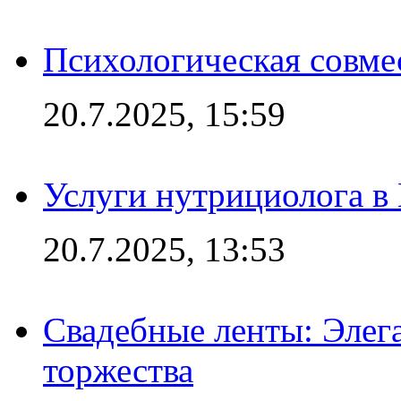
Психологическая совме
20.7.2025, 15:59
Услуги нутрициолога в
20.7.2025, 13:53
Свадебные ленты: Элег
торжества