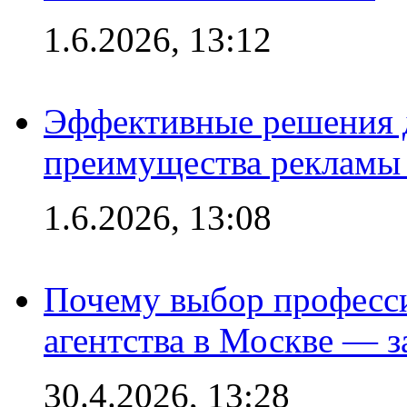
1.6.2026, 13:12
Эффективные решения 
преимущества рекламы 
1.6.2026, 13:08
Почему выбор професс
агентства в Москве — з
30.4.2026, 13:28