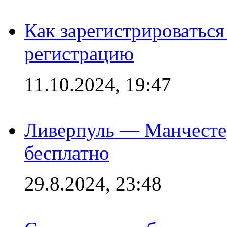
Как зарегистрироваться 
регистрацию
11.10.2024, 19:47
Ливерпуль — Манчесте
бесплатно
29.8.2024, 23:48