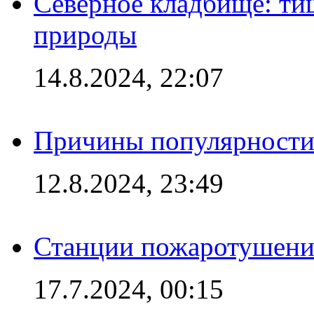
Северное кладбище: ти
природы
14.8.2024, 22:07
Причины популярности 
12.8.2024, 23:49
Станции пожаротушения
17.7.2024, 00:15