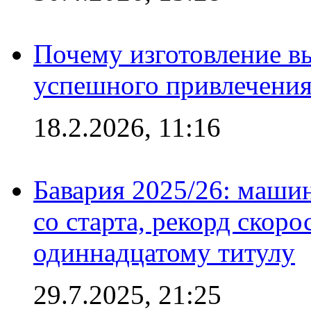
Почему изготовление в
успешного привлечения
18.2.2026, 11:16
Бавария 2025/26: маши
со старта, рекорд скоро
одиннадцатому титулу
29.7.2025, 21:25