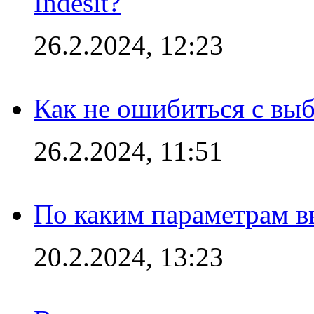
Indesit?
26.2.2024, 12:23
Как не ошибиться с вы
26.2.2024, 11:51
По каким параметрам 
20.2.2024, 13:23