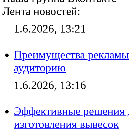
Лента новостей:
1.6.2026, 13:21
Преимущества рекламы
аудиторию
1.6.2026, 13:16
Эффективные решения д
изготовления вывесок