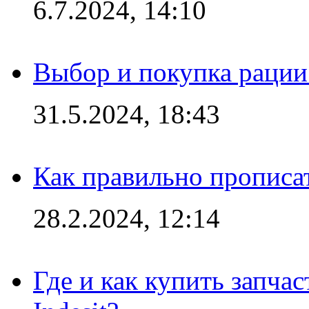
6.7.2024, 14:10
Выбор и покупка рации:
31.5.2024, 18:43
Как правильно прописа
28.2.2024, 12:14
Где и как купить запча