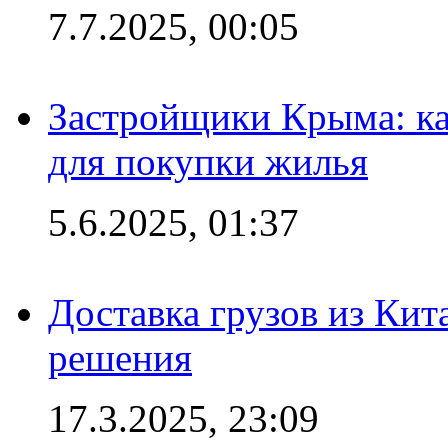
7.7.2025, 00:05
Застройщики Крыма: ка
для покупки жилья
5.6.2025, 01:37
Доставка грузов из Кит
решения
17.3.2025, 23:09