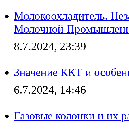
Молокоохладитель. Нез
Молочной Промышлен
8.7.2024, 23:39
Значение ККТ и особен
6.7.2024, 14:46
Газовые колонки и их 