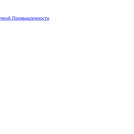
лочной Промышленности