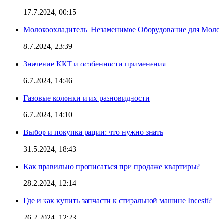
17.7.2024, 00:15
Молокоохладитель. Незаменимое Оборудование для Мо
8.7.2024, 23:39
Значение ККТ и особенности применения
6.7.2024, 14:46
Газовые колонки и их разновидности
6.7.2024, 14:10
Выбор и покупка рации: что нужно знать
31.5.2024, 18:43
Как правильно прописаться при продаже квартиры?
28.2.2024, 12:14
Где и как купить запчасти к стиральной машине Indesit?
26.2.2024, 12:23