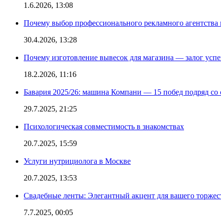
1.6.2026, 13:08
Почему выбор профессионального рекламного агентства 
30.4.2026, 13:28
Почему изготовление вывесок для магазина — залог усп
18.2.2026, 11:16
Бавария 2025/26: машина Компани — 15 побед подряд со с
29.7.2025, 21:25
Психологическая совместимость в знакомствах
20.7.2025, 15:59
Услуги нутрициолога в Москве
20.7.2025, 13:53
Свадебные ленты: Элегантный акцент для вашего торжес
7.7.2025, 00:05