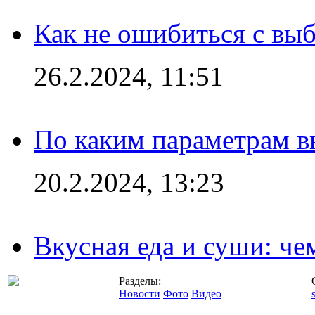
Как не ошибиться с вы
26.2.2024, 11:51
По каким параметрам 
20.2.2024, 13:23
Вкусная еда и суши: че
Разделы:
Новости
Фото
Видео