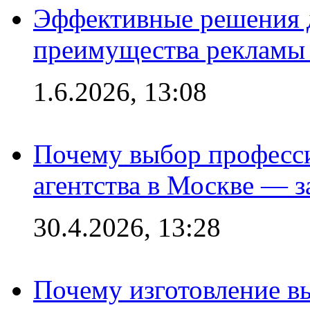
Эффективные решения 
преимущества рекламы 
1.6.2026, 13:08
Почему выбор професс
агентства в Москве — з
30.4.2026, 13:28
Почему изготовление в