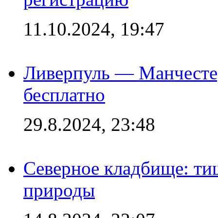
11.10.2024, 19:47
Ливерпуль — Манчесте
бесплатно
29.8.2024, 23:48
Северное кладбище: ти
природы