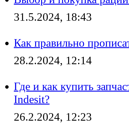
31.5.2024, 18:43
Как правильно прописа
28.2.2024, 12:14
Где и как купить запча
Indesit?
26.2.2024, 12:23