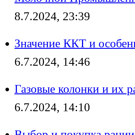
8.7.2024, 23:39
Значение ККТ и особен
6.7.2024, 14:46
Газовые колонки и их 
6.7.2024, 14:10
Выбор и покупка рации: