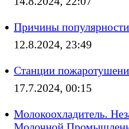
14.8.2024, 22:07
Причины популярности 
12.8.2024, 23:49
Станции пожаротушения
17.7.2024, 00:15
Молокоохладитель. Нез
Молочной Промышлен