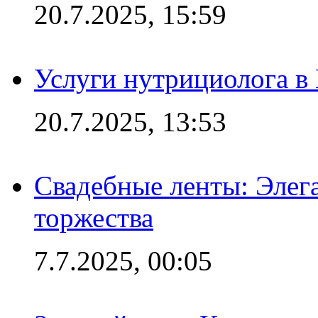
20.7.2025, 15:59
Услуги нутрициолога в
20.7.2025, 13:53
Свадебные ленты: Элег
торжества
7.7.2025, 00:05