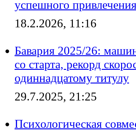
успешного привлечения
18.2.2026, 11:16
Бавария 2025/26: маши
со старта, рекорд скоро
одиннадцатому титулу
29.7.2025, 21:25
Психологическая совме