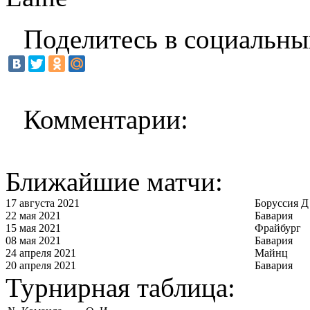
Поделитесь в социальны
Комментарии:
Ближайшие матчи:
17 августа 2021
Боруссия Д
22 мая 2021
Бавария
15 мая 2021
Фрайбург
08 мая 2021
Бавария
24 апреля 2021
Майнц
20 апреля 2021
Бавария
Турнирная таблица: