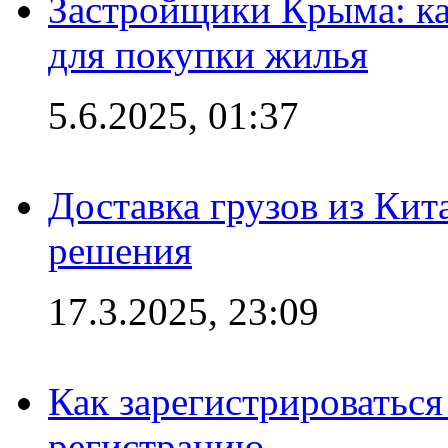
Застройщики Крыма: ка
для покупки жилья
5.6.2025, 01:37
Доставка грузов из Кит
решения
17.3.2025, 23:09
Как зарегистрироваться 
регистрацию