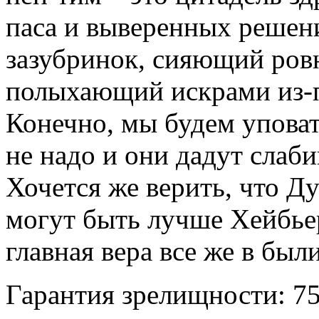
паса и выверенных решен
зазубринок, сияющий ров
полыхающий искрами из-п
Конечно, мы будем уповат
не надо и они дадут слаби
Хочется же верить, что Д
могут быть лучше Хейбье
главная вера все же в бы
Гарантия зрелищности: 7