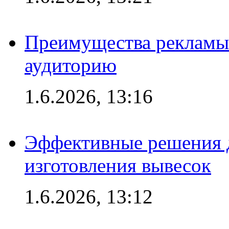
Преимущества рекламы
аудиторию
1.6.2026, 13:16
Эффективные решения д
изготовления вывесок
1.6.2026, 13:12