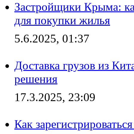
Застройщики Крыма: ка
для покупки жилья
5.6.2025, 01:37
Доставка грузов из Кит
решения
17.3.2025, 23:09
Как зарегистрироваться 