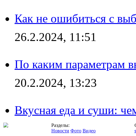
Как не ошибиться с вы
26.2.2024, 11:51
По каким параметрам 
20.2.2024, 13:23
Вкусная еда и суши: че
Разделы:
Новости
Фото
Видео