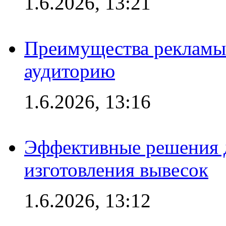
1.6.2026, 13:21
Преимущества рекламы
аудиторию
1.6.2026, 13:16
Эффективные решения д
изготовления вывесок
1.6.2026, 13:12