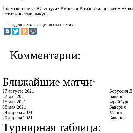
Полузащитник «Ювентуса» Кингсли Коман стал игроком «Бавари
возможностью выкупа.
Поделитесь в социальных сетях:
Комментарии:
Ближайшие матчи:
17 августа 2021
Боруссия Д
22 мая 2021
Бавария
15 мая 2021
Фрайбург
08 мая 2021
Бавария
24 апреля 2021
Майнц
20 апреля 2021
Бавария
Турнирная таблица: