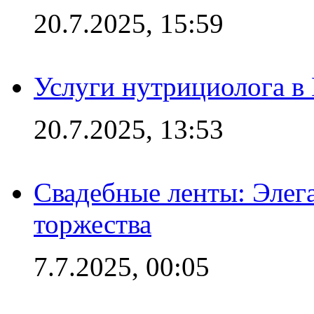
20.7.2025, 15:59
Услуги нутрициолога в
20.7.2025, 13:53
Свадебные ленты: Элег
торжества
7.7.2025, 00:05