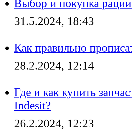
Выбор и покупка рации:
31.5.2024, 18:43
Как правильно прописа
28.2.2024, 12:14
Где и как купить запча
Indesit?
26.2.2024, 12:23