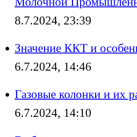
Молочной Промышлен
8.7.2024, 23:39
Значение ККТ и особен
6.7.2024, 14:46
Газовые колонки и их 
6.7.2024, 14:10