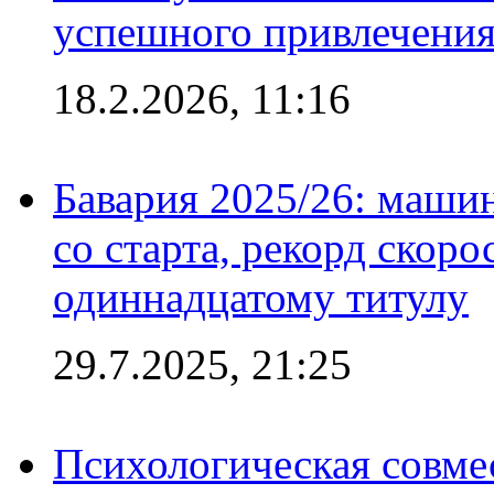
успешного привлечения
18.2.2026, 11:16
Бавария 2025/26: маши
со старта, рекорд скоро
одиннадцатому титулу
29.7.2025, 21:25
Психологическая совме