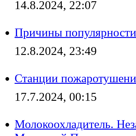
14.8.2024, 22:07
Причины популярности 
12.8.2024, 23:49
Станции пожаротушения
17.7.2024, 00:15
Молокоохладитель. Нез