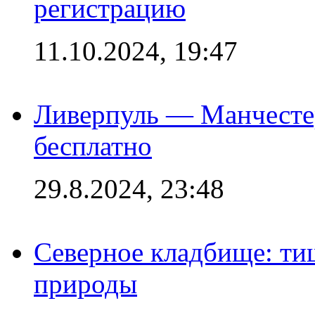
регистрацию
11.10.2024, 19:47
Ливерпуль — Манчесте
бесплатно
29.8.2024, 23:48
Северное кладбище: ти
природы