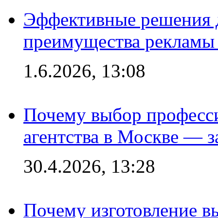
Эффективные решения 
преимущества рекламы 
1.6.2026, 13:08
Почему выбор професс
агентства в Москве — з
30.4.2026, 13:28
Почему изготовление в