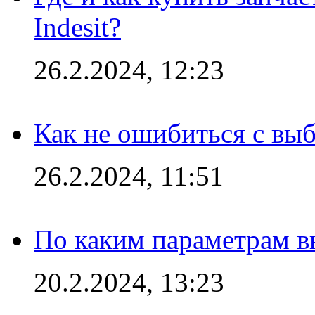
Indesit?
26.2.2024, 12:23
Как не ошибиться с вы
26.2.2024, 11:51
По каким параметрам 
20.2.2024, 13:23