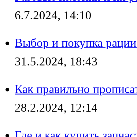
6.7.2024, 14:10
Выбор и покупка рации:
31.5.2024, 18:43
Как правильно прописа
28.2.2024, 12:14
Где и как купить запча