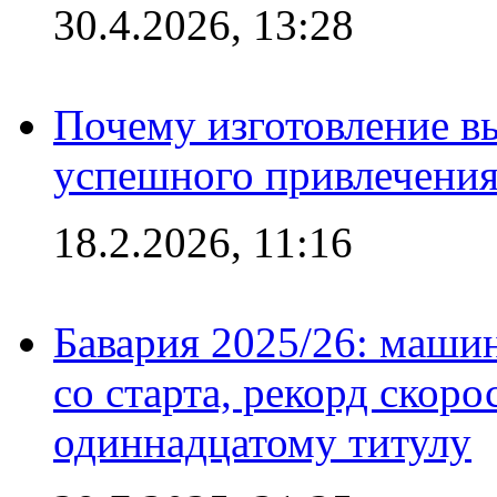
30.4.2026, 13:28
Почему изготовление в
успешного привлечения
18.2.2026, 11:16
Бавария 2025/26: маши
со старта, рекорд скоро
одиннадцатому титулу