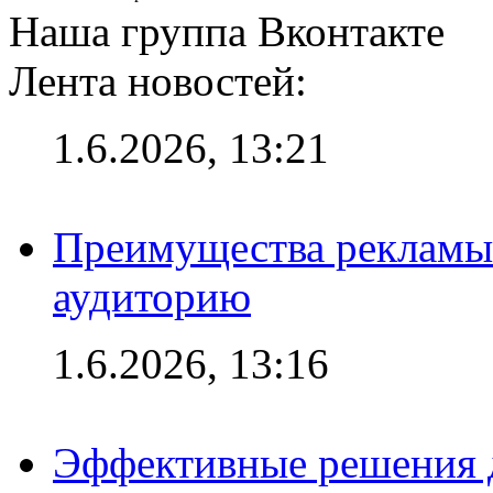
Наша группа Вконтакте
Лента новостей:
1.6.2026, 13:21
Преимущества рекламы
аудиторию
1.6.2026, 13:16
Эффективные решения д