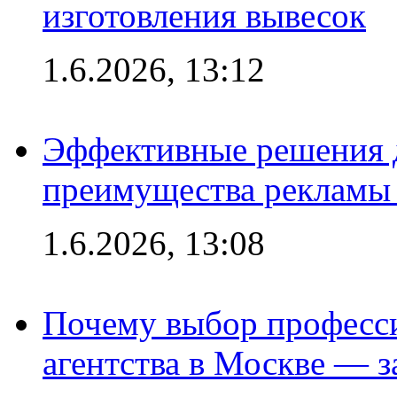
изготовления вывесок
1.6.2026, 13:12
Эффективные решения 
преимущества рекламы 
1.6.2026, 13:08
Почему выбор професс
агентства в Москве — з