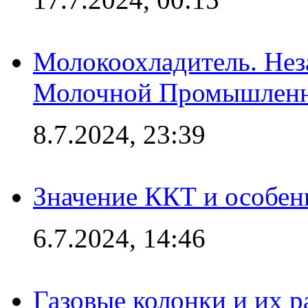
Молокоохладитель. Нез
Молочной Промышлен
8.7.2024, 23:39
Значение ККТ и особен
6.7.2024, 14:46
Газовые колонки и их 