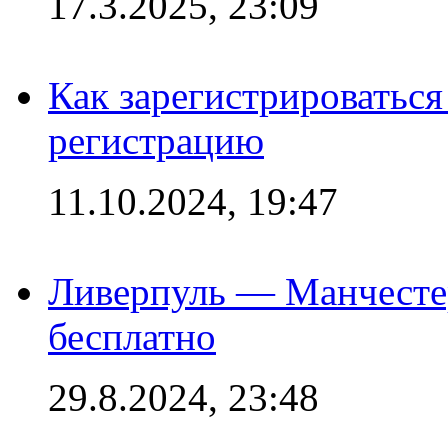
17.3.2025, 23:09
Как зарегистрироваться 
регистрацию
11.10.2024, 19:47
Ливерпуль — Манчесте
бесплатно
29.8.2024, 23:48