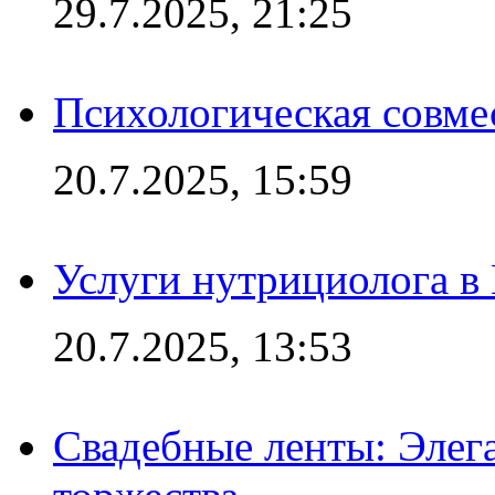
29.7.2025, 21:25
Психологическая совме
20.7.2025, 15:59
Услуги нутрициолога в
20.7.2025, 13:53
Свадебные ленты: Элег