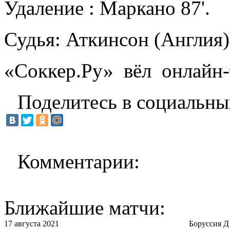
Удаление : Маркано 87'.
Судья: Аткинсон (Англия)
«Соккер.Ру» вёл онлайн-
Поделитесь в социальны
Комментарии:
Ближайшие матчи:
17 августа 2021
Боруссия Д