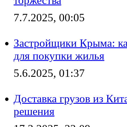
торжества
7.7.2025, 00:05
Застройщики Крыма: ка
для покупки жилья
5.6.2025, 01:37
Доставка грузов из Кит
решения