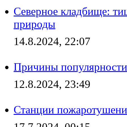
Северное кладбище: ти
природы
14.8.2024, 22:07
Причины популярности 
12.8.2024, 23:49
Станции пожаротушения
17.7.2024, 00:15