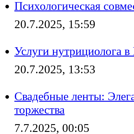
Психологическая совме
20.7.2025, 15:59
Услуги нутрициолога в
20.7.2025, 13:53
Свадебные ленты: Элег
торжества
7.7.2025, 00:05