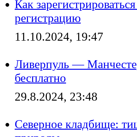
Как зарегистрироваться 
регистрацию
11.10.2024, 19:47
Ливерпуль — Манчесте
бесплатно
29.8.2024, 23:48
Северное кладбище: ти