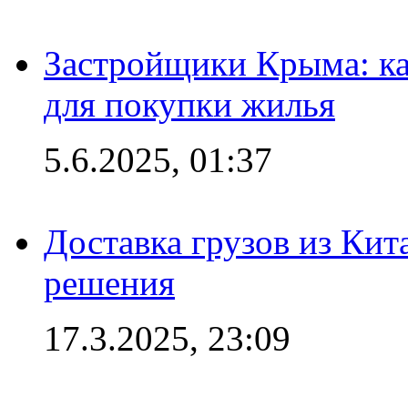
Застройщики Крыма: ка
для покупки жилья
5.6.2025, 01:37
Доставка грузов из Кит
решения
17.3.2025, 23:09