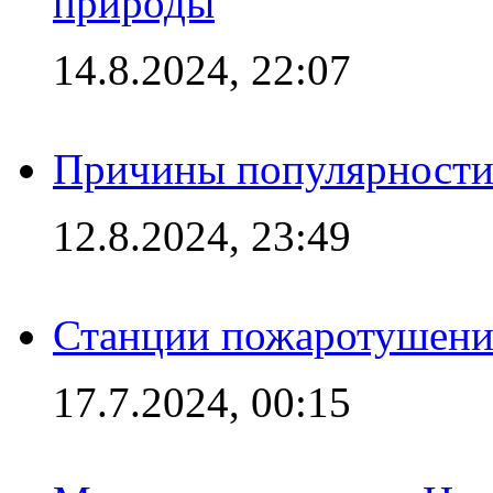
природы
14.8.2024, 22:07
Причины популярности 
12.8.2024, 23:49
Станции пожаротушения
17.7.2024, 00:15