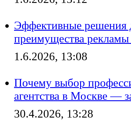
Эффективные решения 
преимущества рекламы 
1.6.2026, 13:08
Почему выбор професс
агентства в Москве — з
30.4.2026, 13:28