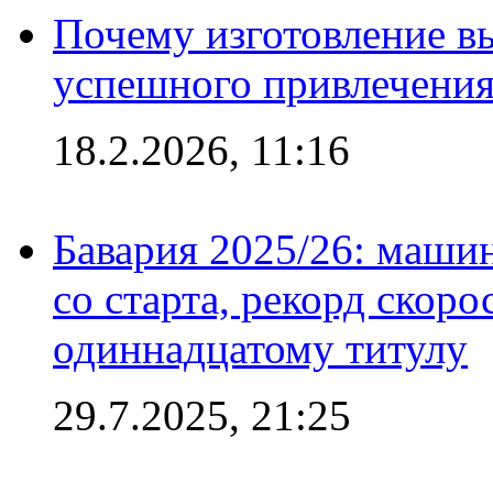
Почему изготовление в
успешного привлечения
18.2.2026, 11:16
Бавария 2025/26: маши
со старта, рекорд скоро
одиннадцатому титулу
29.7.2025, 21:25