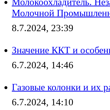
Молокоохладитель. Нез
Молочной Промышлен
8.7.2024, 23:39
Значение ККТ и особен
6.7.2024, 14:46
Газовые колонки и их 
6.7.2024, 14:10