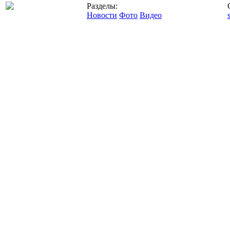
Разделы:
Новости
Фото
Видео