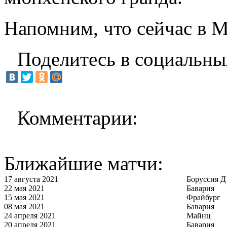
Напомним, что сейчас в 
Поделитесь в социальны
Комментарии:
Ближайшие матчи:
17 августа 2021
Боруссия Д
22 мая 2021
Бавария
15 мая 2021
Фрайбург
08 мая 2021
Бавария
24 апреля 2021
Майнц
20 апреля 2021
Бавария