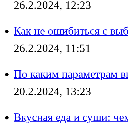
26.2.2024, 12:23
Как не ошибиться с вы
26.2.2024, 11:51
По каким параметрам 
20.2.2024, 13:23
Вкусная еда и суши: че