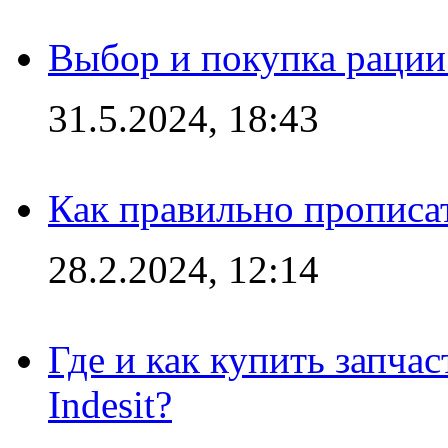
Выбор и покупка рации:
31.5.2024, 18:43
Как правильно прописа
28.2.2024, 12:14
Где и как купить запча
Indesit?