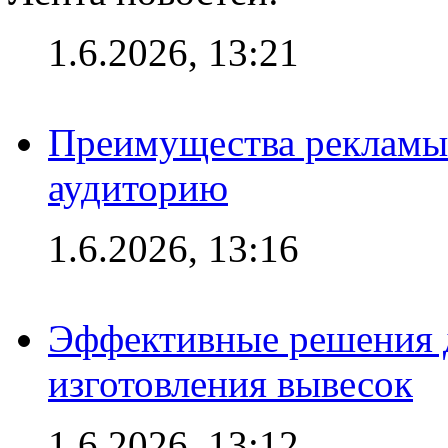
1.6.2026, 13:21
Преимущества рекламы
аудиторию
1.6.2026, 13:16
Эффективные решения д
изготовления вывесок
1.6.2026, 13:12