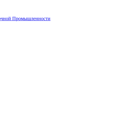
лочной Промышленности