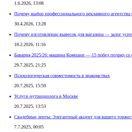
1.6.2026, 13:08
Почему выбор профессионального рекламного агентства 
30.4.2026, 13:28
Почему изготовление вывесок для магазина — залог усп
18.2.2026, 11:16
Бавария 2025/26: машина Компани — 15 побед подряд со с
29.7.2025, 21:25
Психологическая совместимость в знакомствах
20.7.2025, 15:59
Услуги нутрициолога в Москве
20.7.2025, 13:53
Свадебные ленты: Элегантный акцент для вашего торжес
7.7.2025, 00:05