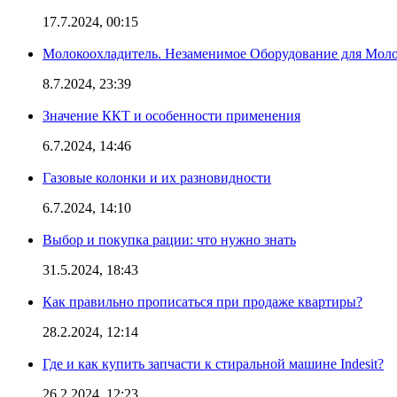
17.7.2024, 00:15
Молокоохладитель. Незаменимое Оборудование для Мо
8.7.2024, 23:39
Значение ККТ и особенности применения
6.7.2024, 14:46
Газовые колонки и их разновидности
6.7.2024, 14:10
Выбор и покупка рации: что нужно знать
31.5.2024, 18:43
Как правильно прописаться при продаже квартиры?
28.2.2024, 12:14
Где и как купить запчасти к стиральной машине Indesit?
26.2.2024, 12:23