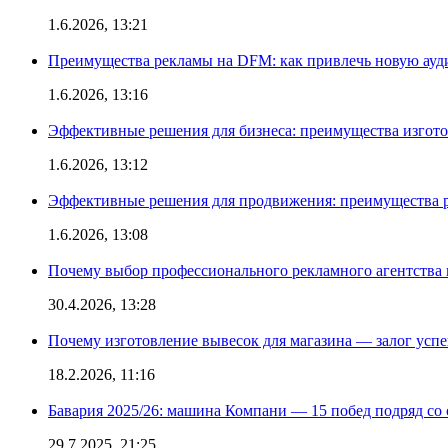
1.6.2026, 13:21
Преимущества рекламы на DFM: как привлечь новую ау
1.6.2026, 13:16
Эффективные решения для бизнеса: преимущества изгот
1.6.2026, 13:12
Эффективные решения для продвижения: преимущества р
1.6.2026, 13:08
Почему выбор профессионального рекламного агентства 
30.4.2026, 13:28
Почему изготовление вывесок для магазина — залог усп
18.2.2026, 11:16
Бавария 2025/26: машина Компани — 15 побед подряд со с
29.7.2025, 21:25