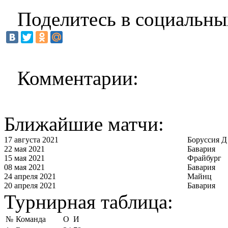
Поделитесь в социальны
Комментарии:
Ближайшие матчи:
17 августа 2021
Боруссия Д
22 мая 2021
Бавария
15 мая 2021
Фрайбург
08 мая 2021
Бавария
24 апреля 2021
Майнц
20 апреля 2021
Бавария
Турнирная таблица:
№
Команда
О
И