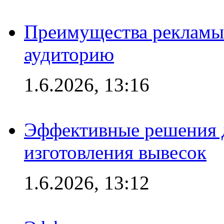
Преимущества рекламы
аудиторию
1.6.2026, 13:16
Эффективные решения д
изготовления вывесок
1.6.2026, 13:12