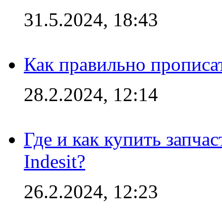
31.5.2024, 18:43
Как правильно прописа
28.2.2024, 12:14
Где и как купить запча
Indesit?
26.2.2024, 12:23