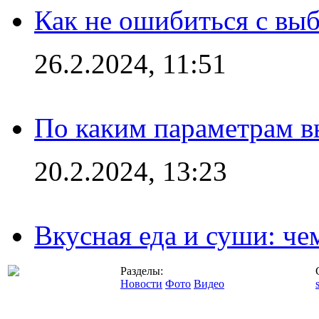
Как не ошибиться с вы
26.2.2024, 11:51
По каким параметрам 
20.2.2024, 13:23
Вкусная еда и суши: че
Разделы:
Новости
Фото
Видео