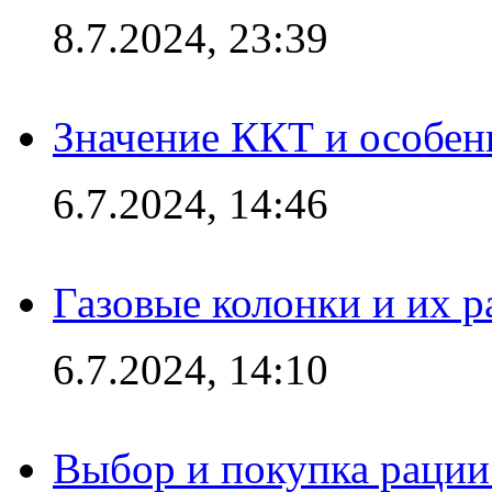
8.7.2024, 23:39
Значение ККТ и особен
6.7.2024, 14:46
Газовые колонки и их 
6.7.2024, 14:10
Выбор и покупка рации: