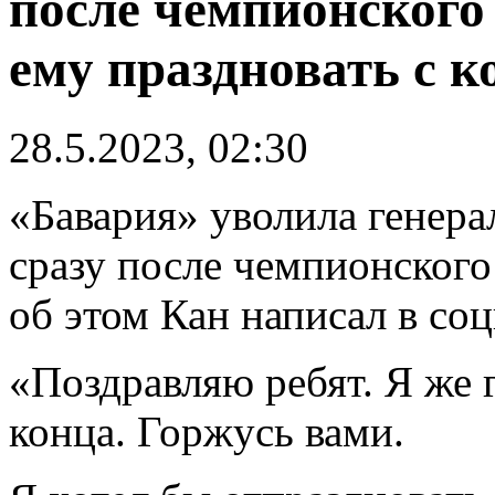
после чемпионского 
ему праздновать с 
28.5.2023, 02:30
«Бавария» уволила генера
сразу после чемпионского
об этом Кан написал в соц
«Поздравляю ребят. Я же г
конца. Горжусь вами.