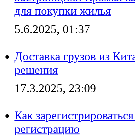
для покупки жилья
5.6.2025, 01:37
Доставка грузов из Кит
решения
17.3.2025, 23:09
Как зарегистрироваться 
регистрацию