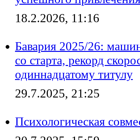
18.2.2026, 11:16
Бавария 2025/26: маши
со старта, рекорд скоро
одиннадцатому титулу
29.7.2025, 21:25
Психологическая совме