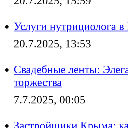
20.7.2025, 15:59
Услуги нутрициолога в
20.7.2025, 13:53
Свадебные ленты: Элег
торжества
7.7.2025, 00:05
Застройщики Крыма: ка