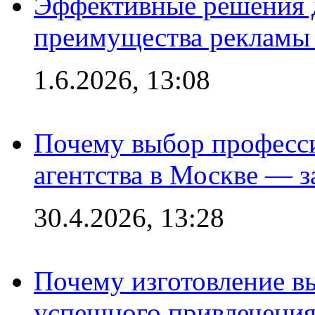
Эффективные решения 
преимущества рекламы 
1.6.2026, 13:08
Почему выбор професс
агентства в Москве — з
30.4.2026, 13:28
Почему изготовление в
успешного привлечения