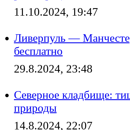
11.10.2024, 19:47
Ливерпуль — Манчесте
бесплатно
29.8.2024, 23:48
Северное кладбище: ти
природы
14.8.2024, 22:07