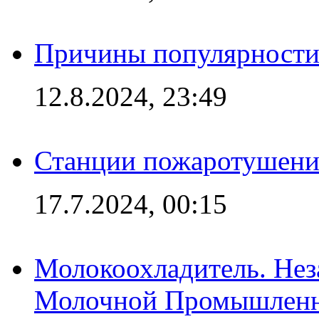
Причины популярности 
12.8.2024, 23:49
Станции пожаротушения
17.7.2024, 00:15
Молокоохладитель. Нез
Молочной Промышлен