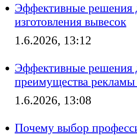
Эффективные решения д
изготовления вывесок
1.6.2026, 13:12
Эффективные решения 
преимущества рекламы 
1.6.2026, 13:08
Почему выбор професс