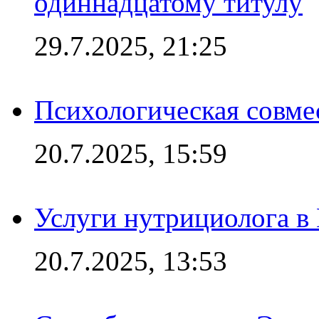
одиннадцатому титулу
29.7.2025, 21:25
Психологическая совме
20.7.2025, 15:59
Услуги нутрициолога в
20.7.2025, 13:53