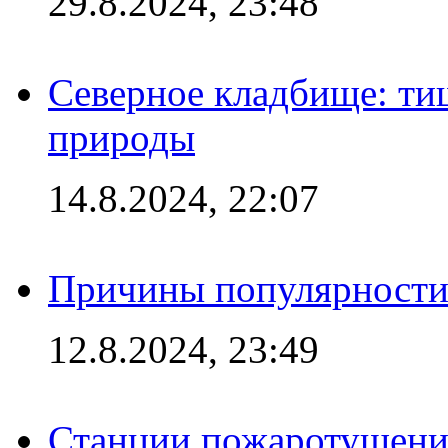
29.8.2024, 23:48
Северное кладбище: ти
природы
14.8.2024, 22:07
Причины популярности 
12.8.2024, 23:49
Станции пожаротушения