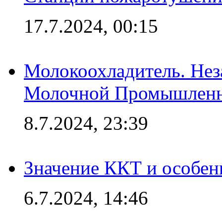
17.7.2024, 00:15
Молокоохладитель. Нез
Молочной Промышлен
8.7.2024, 23:39
Значение ККТ и особен
6.7.2024, 14:46