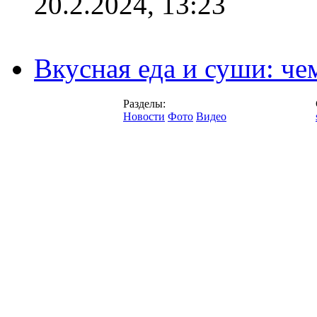
20.2.2024, 13:23
Вкусная еда и суши: че
Разделы:
Новости
Фото
Видео