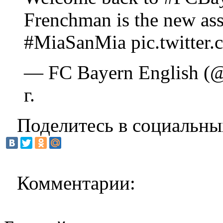
Frenchman is the new ass
#MiaSanMia pic.twitte
— FC Bayern English (
г.
Поделитесь в социальны
Комментарии: