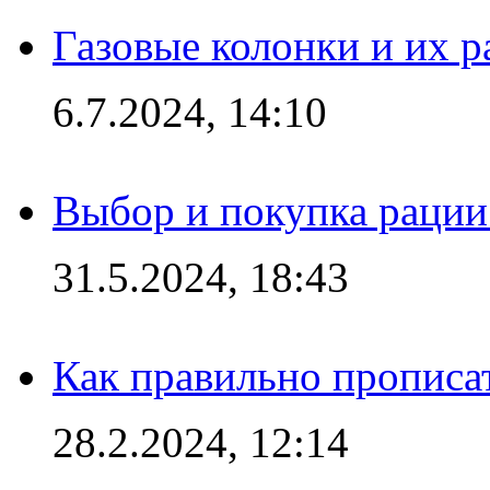
Газовые колонки и их 
6.7.2024, 14:10
Выбор и покупка рации:
31.5.2024, 18:43
Как правильно прописа
28.2.2024, 12:14