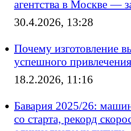
агентства в Москве — з
30.4.2026, 13:28
Почему изготовление в
успешного привлечения
18.2.2026, 11:16
Бавария 2025/26: маши
со старта, рекорд скоро