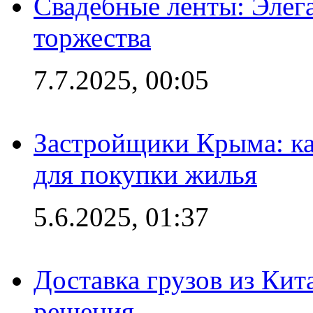
Свадебные ленты: Элег
торжества
7.7.2025, 00:05
Застройщики Крыма: ка
для покупки жилья
5.6.2025, 01:37
Доставка грузов из Кит
решения