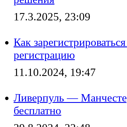
17.3.2025, 23:09
Как зарегистрироваться 
регистрацию
11.10.2024, 19:47
Ливерпуль — Манчесте
бесплатно