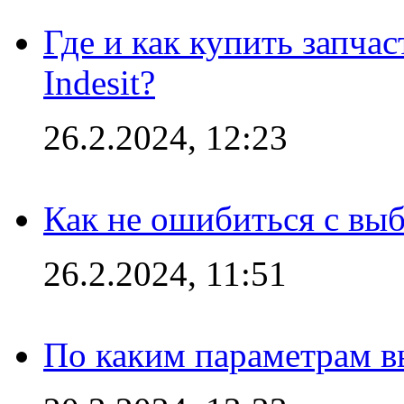
Где и как купить запча
Indesit?
26.2.2024, 12:23
Как не ошибиться с вы
26.2.2024, 11:51
По каким параметрам 