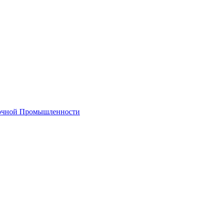
лочной Промышленности