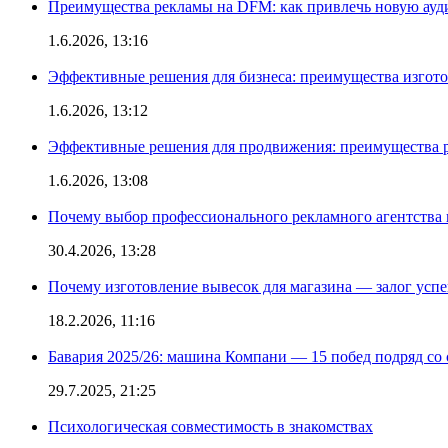
Преимущества рекламы на DFM: как привлечь новую ау
1.6.2026, 13:16
Эффективные решения для бизнеса: преимущества изгот
1.6.2026, 13:12
Эффективные решения для продвижения: преимущества р
1.6.2026, 13:08
Почему выбор профессионального рекламного агентства 
30.4.2026, 13:28
Почему изготовление вывесок для магазина — залог усп
18.2.2026, 11:16
Бавария 2025/26: машина Компани — 15 побед подряд со с
29.7.2025, 21:25
Психологическая совместимость в знакомствах