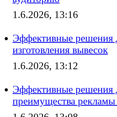
1.6.2026, 13:16
Эффективные решения д
изготовления вывесок
1.6.2026, 13:12
Эффективные решения 
преимущества рекламы 
1.6.2026, 13:08