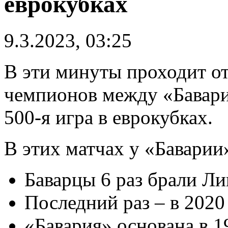
еврокубках
9.3.2023, 03:25
В эти минуты проходит о
чемпионов между «Бавари
500-я игра в еврокубках.
В этих матчах у «Баварии
Баварцы 6 раз брали Ли
Последний раз – в 2020 
«Бавария» основана в 1