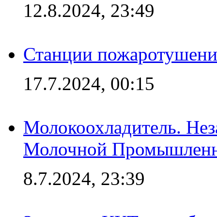
12.8.2024, 23:49
Станции пожаротушения
17.7.2024, 00:15
Молокоохладитель. Нез
Молочной Промышлен
8.7.2024, 23:39