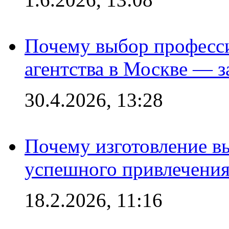
Почему выбор професс
агентства в Москве — з
30.4.2026, 13:28
Почему изготовление в
успешного привлечения
18.2.2026, 11:16