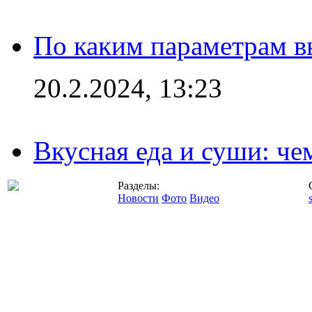
По каким параметрам 
20.2.2024, 13:23
Вкусная еда и суши: че
Разделы:
Новости
Фото
Видео