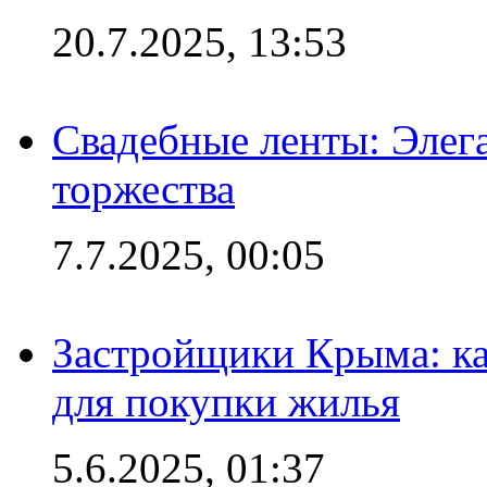
20.7.2025, 13:53
Свадебные ленты: Элег
торжества
7.7.2025, 00:05
Застройщики Крыма: ка
для покупки жилья
5.6.2025, 01:37