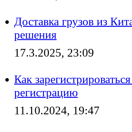
Доставка грузов из Кит
решения
17.3.2025, 23:09
Как зарегистрироваться 
регистрацию
11.10.2024, 19:47