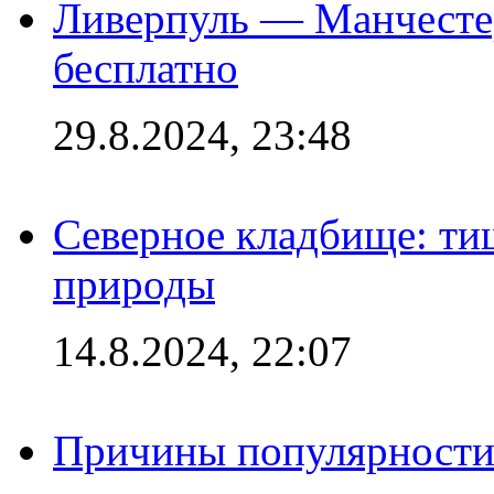
Ливерпуль — Манчесте
бесплатно
29.8.2024, 23:48
Северное кладбище: ти
природы
14.8.2024, 22:07
Причины популярности 