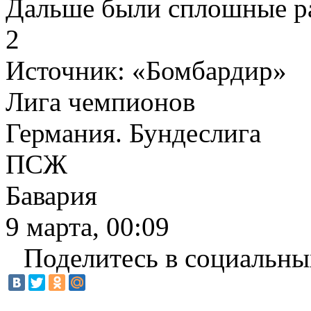
Дальше были сплошные р
2
Источник:
«Бомбардир»
Лига чемпионов
Германия. Бундеслига
ПСЖ
Бавария
9 марта, 00:09
Поделитесь в социальны