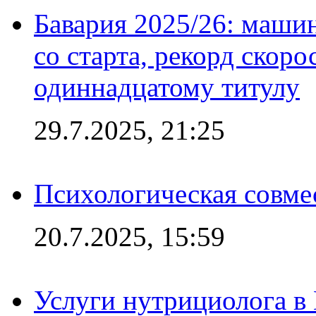
Бавария 2025/26: маши
со старта, рекорд скоро
одиннадцатому титулу
29.7.2025, 21:25
Психологическая совме
20.7.2025, 15:59
Услуги нутрициолога в