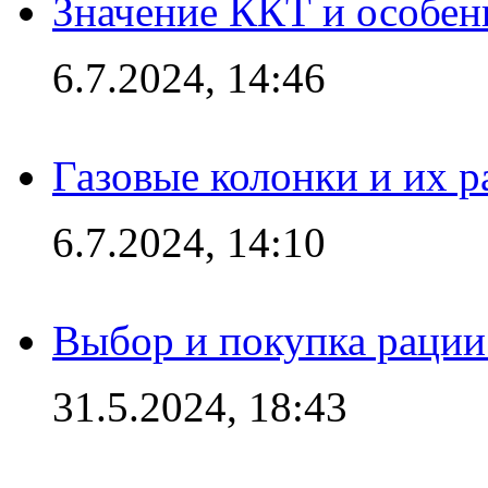
Значение ККТ и особен
6.7.2024, 14:46
Газовые колонки и их 
6.7.2024, 14:10
Выбор и покупка рации:
31.5.2024, 18:43