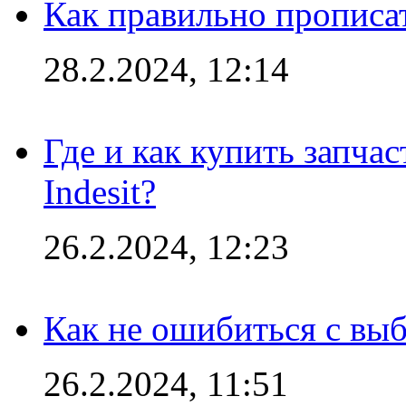
Как правильно прописа
28.2.2024, 12:14
Где и как купить запча
Indesit?
26.2.2024, 12:23
Как не ошибиться с вы
26.2.2024, 11:51