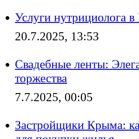
Услуги нутрициолога в
20.7.2025, 13:53
Свадебные ленты: Элег
торжества
7.7.2025, 00:05
Застройщики Крыма: ка
для покупки жилья