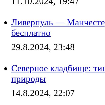
11.10.2024, 19:47
Ливерпуль — Манчесте
бесплатно
29.8.2024, 23:48
Северное кладбище: ти
природы
14.8.2024, 22:07