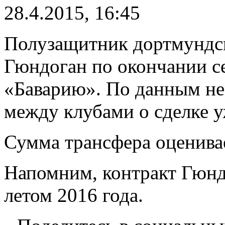
28.4.2015, 16:45
Полузащитник дортмундс
Гюндоган по окончании с
«Баварию». По данным н
между клубами о сделке у
Сумма трансфера оценивае
Напомним, контракт Гюнд
летом 2016 года.