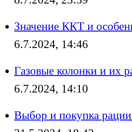
Значение ККТ и особен
6.7.2024, 14:46
Газовые колонки и их 
6.7.2024, 14:10
Выбор и покупка рации: