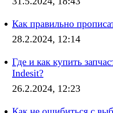
31.5.2024, 18:43
Как правильно прописа
28.2.2024, 12:14
Где и как купить запча
Indesit?
26.2.2024, 12:23
Как не ошибиться с вы