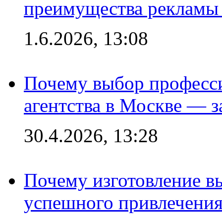
преимущества рекламы 
1.6.2026, 13:08
Почему выбор професс
агентства в Москве — з
30.4.2026, 13:28
Почему изготовление в
успешного привлечения