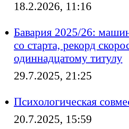
18.2.2026, 11:16
Бавария 2025/26: маши
со старта, рекорд скоро
одиннадцатому титулу
29.7.2025, 21:25
Психологическая совме
20.7.2025, 15:59