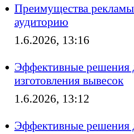
Преимущества рекламы
аудиторию
1.6.2026, 13:16
Эффективные решения д
изготовления вывесок
1.6.2026, 13:12
Эффективные решения 