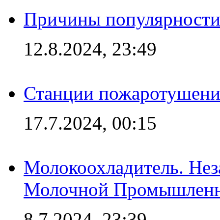
Причины популярности 
12.8.2024, 23:49
Станции пожаротушения
17.7.2024, 00:15
Молокоохладитель. Нез
Молочной Промышлен
8.7.2024, 23:39