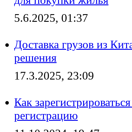
5.6.2025, 01:37
Доставка грузов из Кит
решения
17.3.2025, 23:09
Как зарегистрироваться 
регистрацию