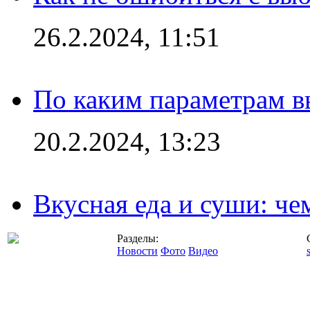
26.2.2024, 11:51
По каким параметрам 
20.2.2024, 13:23
Вкусная еда и суши: че
Разделы:
Новости
Фото
Видео