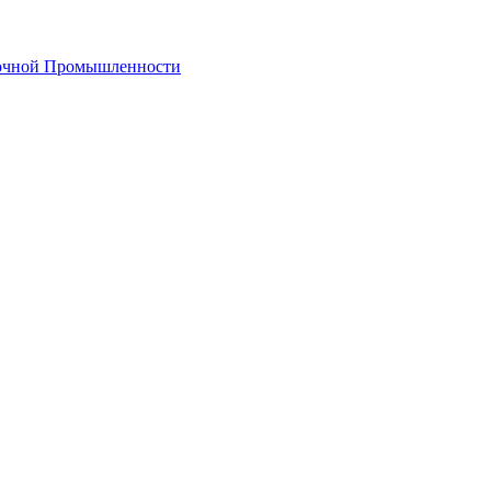
лочной Промышленности