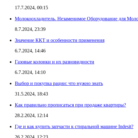
17.7.2024, 00:15
Молокоохладитель. Незаменимое Оборудование для Мо
8.7.2024, 23:39
Значение ККТ и особенности применения
6.7.2024, 14:46
Газовые колонки и их разновидности
6.7.2024, 14:10
Выбор и покупка рации: что нужно знать
31.5.2024, 18:43
Как правильно прописаться при продаже квартиры?
28.2.2024, 12:14
Где и как купить запчасти к стиральной машине Indesit?
26.2.2024, 12:23