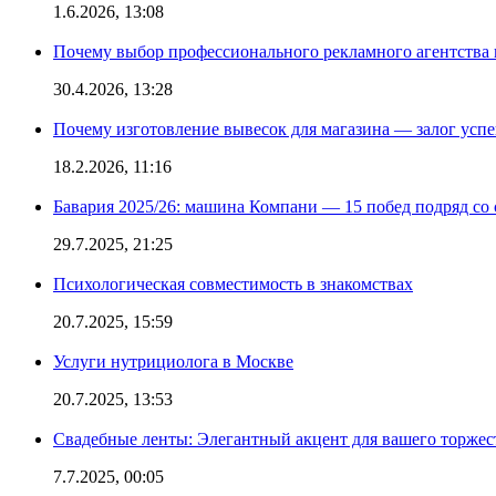
1.6.2026, 13:08
Почему выбор профессионального рекламного агентства 
30.4.2026, 13:28
Почему изготовление вывесок для магазина — залог усп
18.2.2026, 11:16
Бавария 2025/26: машина Компани — 15 побед подряд со с
29.7.2025, 21:25
Психологическая совместимость в знакомствах
20.7.2025, 15:59
Услуги нутрициолога в Москве
20.7.2025, 13:53
Свадебные ленты: Элегантный акцент для вашего торжес
7.7.2025, 00:05