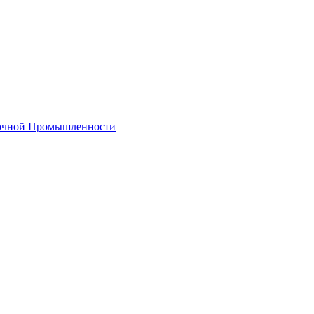
лочной Промышленности