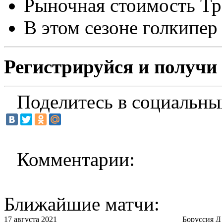
Рыночная стоимость Тра
В этом сезоне голкипер 
Регистрируйся и получи 
Поделитесь в социальны
Комментарии:
Ближайшие матчи:
17 августа 2021
Боруссия Д