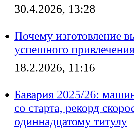
30.4.2026, 13:28
Почему изготовление в
успешного привлечения
18.2.2026, 11:16
Бавария 2025/26: маши
со старта, рекорд скоро
одиннадцатому титулу