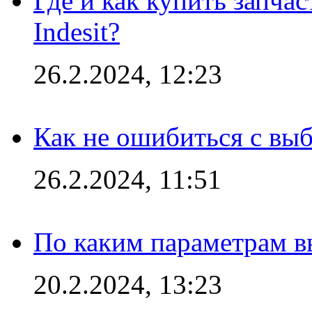
Где и как купить запча
Indesit?
26.2.2024, 12:23
Как не ошибиться с вы
26.2.2024, 11:51
По каким параметрам 
20.2.2024, 13:23