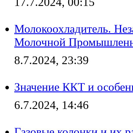
17.7.2024, 00:15
Молокоохладитель. Нез
Молочной Промышлен
8.7.2024, 23:39
Значение ККТ и особен
6.7.2024, 14:46
Газовые колонки и их 