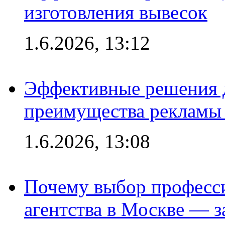
изготовления вывесок
1.6.2026, 13:12
Эффективные решения 
преимущества рекламы 
1.6.2026, 13:08
Почему выбор професс
агентства в Москве — з