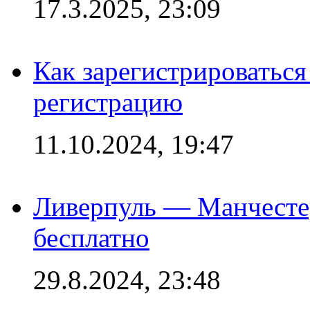
17.3.2025, 23:09
Как зарегистрироваться 
регистрацию
11.10.2024, 19:47
Ливерпуль — Манчесте
бесплатно
29.8.2024, 23:48