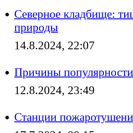
Северное кладбище: ти
природы
14.8.2024, 22:07
Причины популярности 
12.8.2024, 23:49
Станции пожаротушения