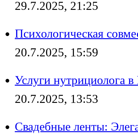
29.7.2025, 21:25
Психологическая совме
20.7.2025, 15:59
Услуги нутрициолога в
20.7.2025, 13:53
Свадебные ленты: Элег