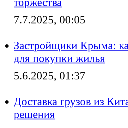
торжества
7.7.2025, 00:05
Застройщики Крыма: ка
для покупки жилья
5.6.2025, 01:37
Доставка грузов из Кит
решения