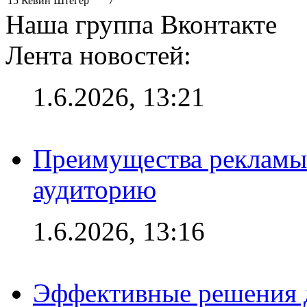
15
Кевин Штёгер
7
Наша группа Вконтакте
Лента новостей:
1.6.2026, 13:21
Преимущества рекламы
аудиторию
1.6.2026, 13:16
Эффективные решения д