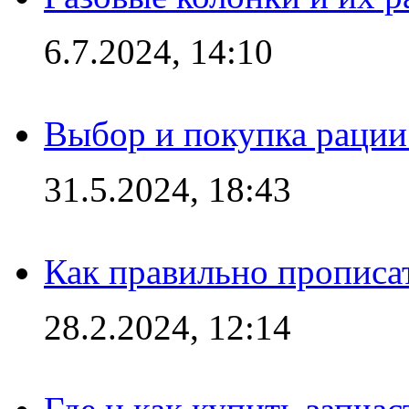
6.7.2024, 14:10
Выбор и покупка рации:
31.5.2024, 18:43
Как правильно прописа
28.2.2024, 12:14