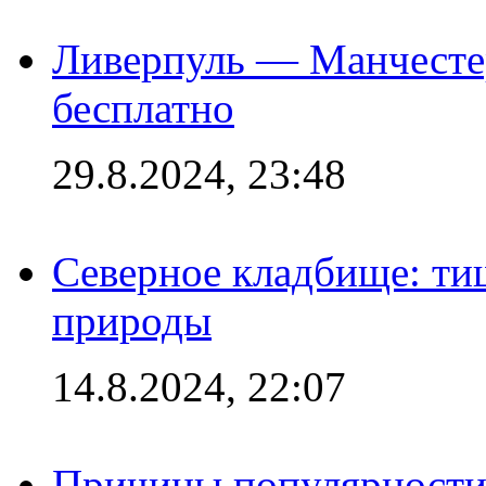
Ливерпуль — Манчесте
бесплатно
29.8.2024, 23:48
Северное кладбище: ти
природы
14.8.2024, 22:07
Причины популярности 