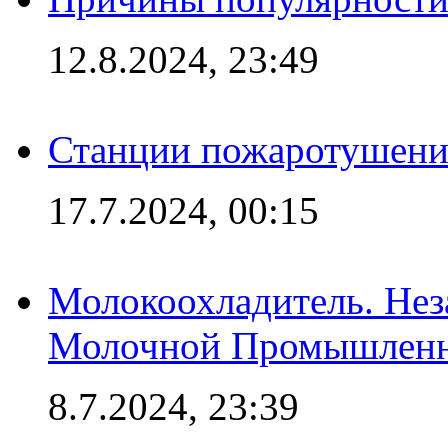
12.8.2024, 23:49
Станции пожаротушения
17.7.2024, 00:15
Молокоохладитель. Нез
Молочной Промышлен
8.7.2024, 23:39