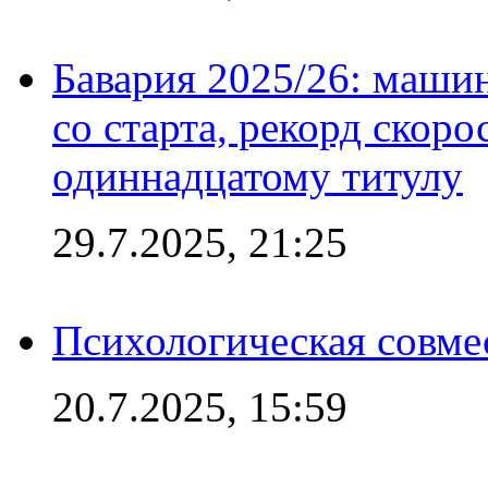
Бавария 2025/26: маши
со старта, рекорд скоро
одиннадцатому титулу
29.7.2025, 21:25
Психологическая совме
20.7.2025, 15:59