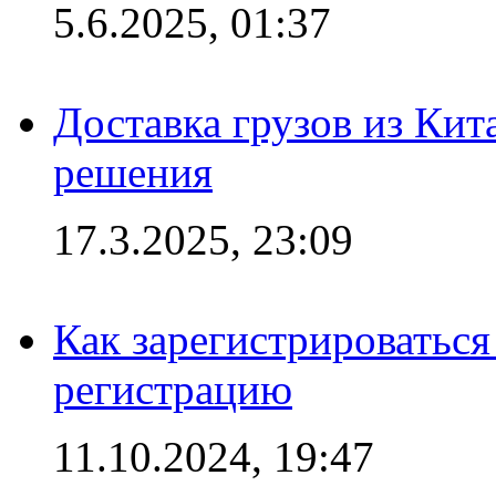
5.6.2025, 01:37
Доставка грузов из Кит
решения
17.3.2025, 23:09
Как зарегистрироваться 
регистрацию
11.10.2024, 19:47