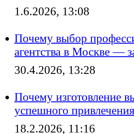
1.6.2026, 13:08
Почему выбор професс
агентства в Москве — з
30.4.2026, 13:28
Почему изготовление в
успешного привлечения
18.2.2026, 11:16