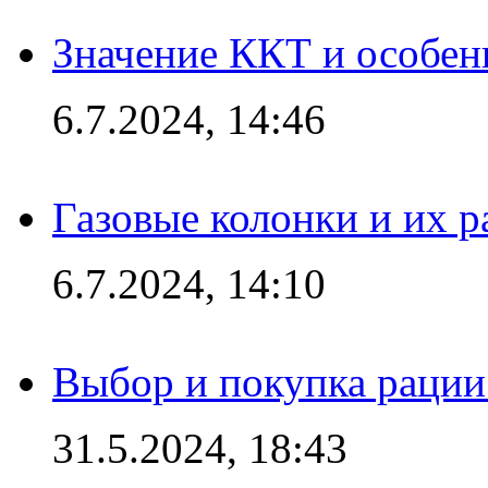
Значение ККТ и особен
6.7.2024, 14:46
Газовые колонки и их 
6.7.2024, 14:10
Выбор и покупка рации:
31.5.2024, 18:43