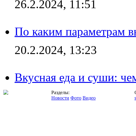
26.2.2024, 11:51
По каким параметрам 
20.2.2024, 13:23
Вкусная еда и суши: че
Разделы:
Новости
Фото
Видео