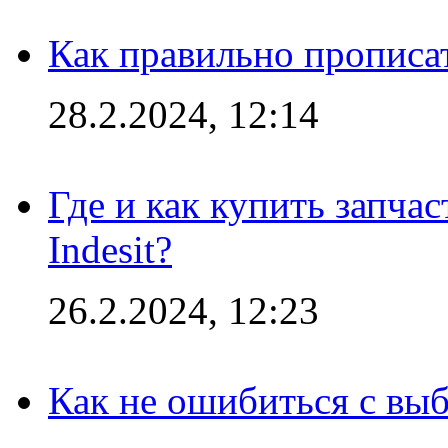
Как правильно прописа
28.2.2024, 12:14
Где и как купить запча
Indesit?
26.2.2024, 12:23
Как не ошибиться с вы