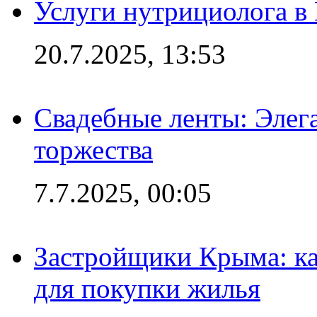
Услуги нутрициолога в
20.7.2025, 13:53
Свадебные ленты: Элег
торжества
7.7.2025, 00:05
Застройщики Крыма: ка
для покупки жилья