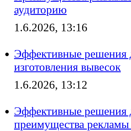
аудиторию
1.6.2026, 13:16
Эффективные решения д
изготовления вывесок
1.6.2026, 13:12
Эффективные решения 
преимущества рекламы 