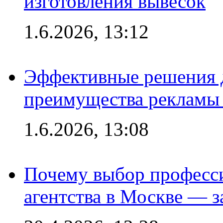
изготовления вывесок
1.6.2026, 13:12
Эффективные решения 
преимущества рекламы 
1.6.2026, 13:08
Почему выбор професс
агентства в Москве — з