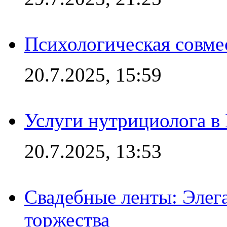
Психологическая совме
20.7.2025, 15:59
Услуги нутрициолога в
20.7.2025, 13:53
Свадебные ленты: Элег
торжества