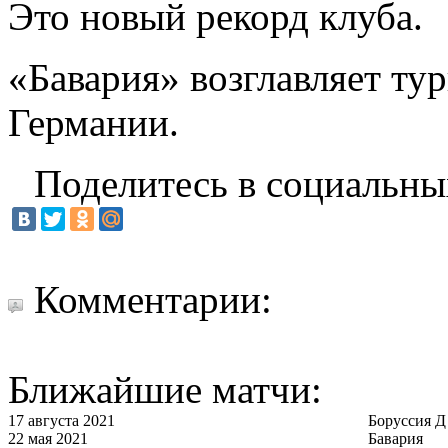
Это новый рекорд клуба.
«Бавария» возглавляет т
Германии.
Поделитесь в социальны
Комментарии:
Ближайшие матчи:
17 августа 2021
Боруссия Д
22 мая 2021
Бавария