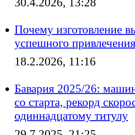
30.4.2026, 13:28
Почему изготовление в
успешного привлечения
18.2.2026, 11:16
Бавария 2025/26: маши
со старта, рекорд скоро
одиннадцатому титулу
29.7.2025, 21:25