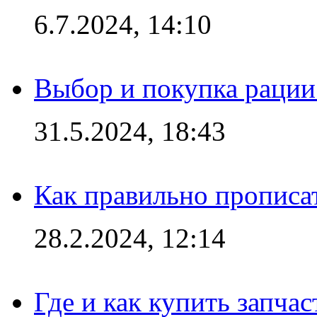
6.7.2024, 14:10
Выбор и покупка рации:
31.5.2024, 18:43
Как правильно прописа
28.2.2024, 12:14
Где и как купить запча