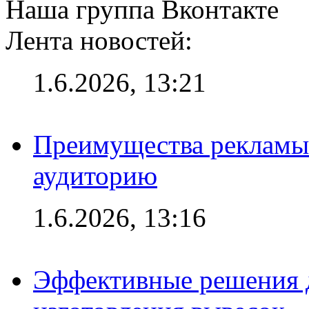
Наша группа Вконтакте
Лента новостей:
1.6.2026, 13:21
Преимущества рекламы
аудиторию
1.6.2026, 13:16
Эффективные решения д