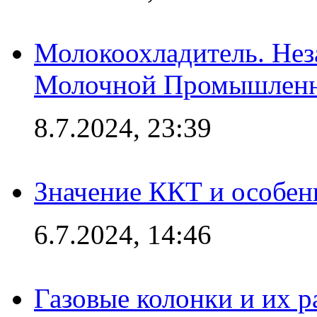
Молокоохладитель. Нез
Молочной Промышлен
8.7.2024, 23:39
Значение ККТ и особен
6.7.2024, 14:46
Газовые колонки и их 