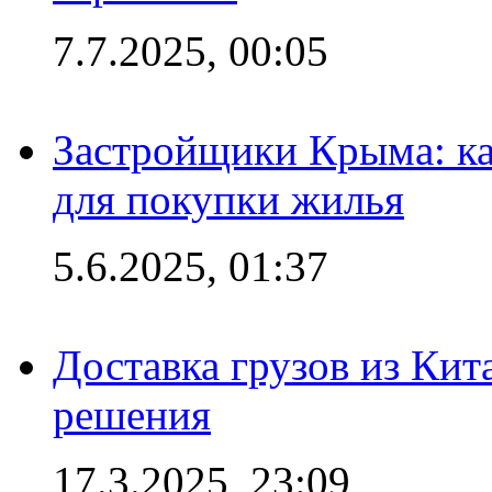
7.7.2025, 00:05
Застройщики Крыма: ка
для покупки жилья
5.6.2025, 01:37
Доставка грузов из Кит
решения
17.3.2025, 23:09