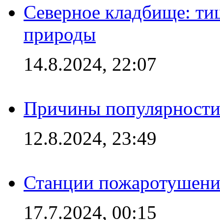
Северное кладбище: ти
природы
14.8.2024, 22:07
Причины популярности 
12.8.2024, 23:49
Станции пожаротушения
17.7.2024, 00:15