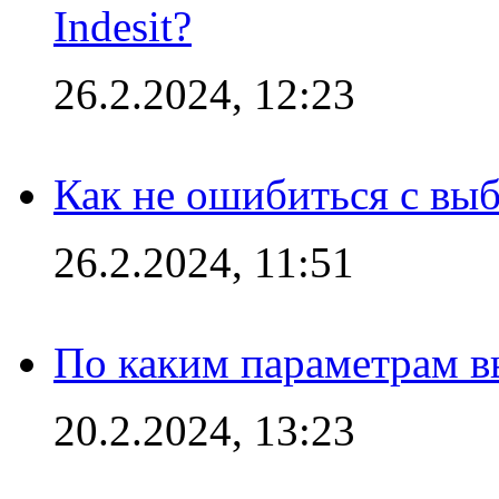
Indesit?
26.2.2024, 12:23
Как не ошибиться с вы
26.2.2024, 11:51
По каким параметрам 
20.2.2024, 13:23