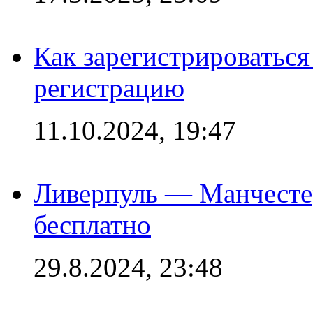
Как зарегистрироваться 
регистрацию
11.10.2024, 19:47
Ливерпуль — Манчесте
бесплатно
29.8.2024, 23:48