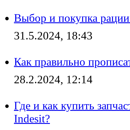
Выбор и покупка рации:
31.5.2024, 18:43
Как правильно прописа
28.2.2024, 12:14
Где и как купить запча
Indesit?