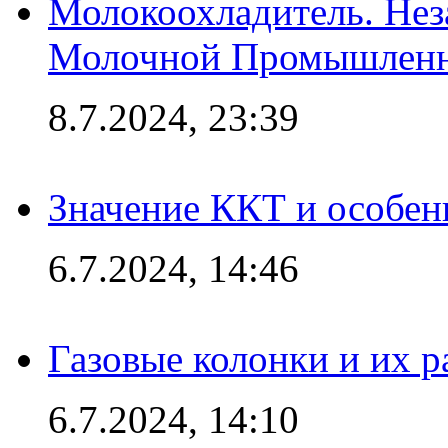
Молокоохладитель. Нез
Молочной Промышлен
8.7.2024, 23:39
Значение ККТ и особен
6.7.2024, 14:46
Газовые колонки и их 
6.7.2024, 14:10