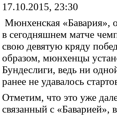
17.10.2015, 23:30
Мюнхенская «Бавария», 
в сегодняшнем матче чемп
свою девятую кряду побед
образом, мюнхенцы устан
Бундеслиги, ведь ни одно
ранее не удавалось старто
Отметим, что это уже дал
связанный с «Баварией», в