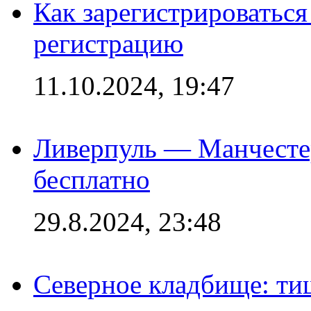
Как зарегистрироваться 
регистрацию
11.10.2024, 19:47
Ливерпуль — Манчесте
бесплатно
29.8.2024, 23:48
Северное кладбище: ти