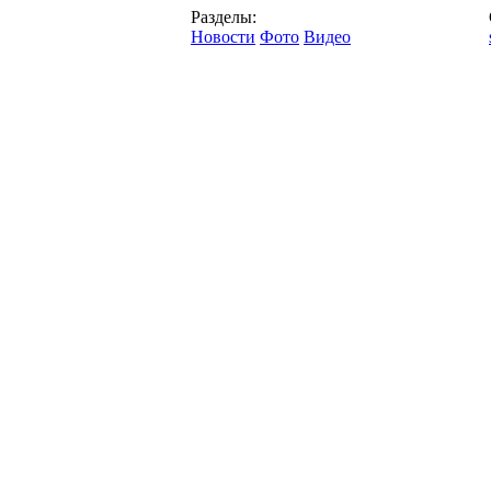
Разделы:
Новости
Фото
Видео