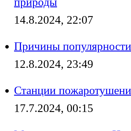
природы
14.8.2024, 22:07
Причины популярности 
12.8.2024, 23:49
Станции пожаротушения
17.7.2024, 00:15