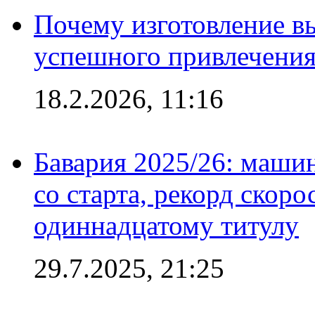
Почему изготовление в
успешного привлечения
18.2.2026, 11:16
Бавария 2025/26: маши
со старта, рекорд скоро
одиннадцатому титулу
29.7.2025, 21:25