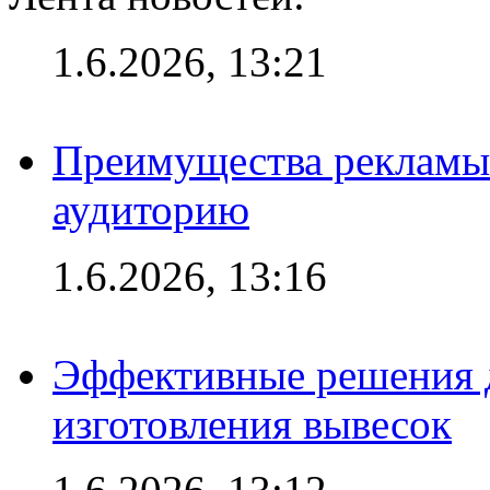
1.6.2026, 13:21
Преимущества рекламы
аудиторию
1.6.2026, 13:16
Эффективные решения д
изготовления вывесок