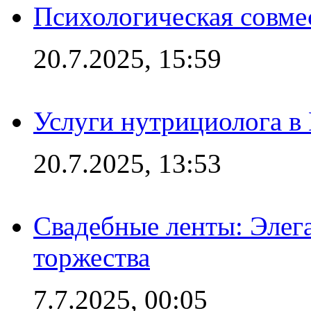
Психологическая совме
20.7.2025, 15:59
Услуги нутрициолога в
20.7.2025, 13:53
Свадебные ленты: Элег
торжества
7.7.2025, 00:05