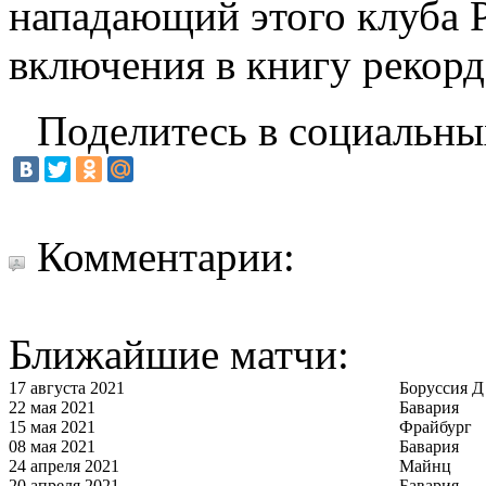
нападающий этого клуба 
включения в книгу рекорд
Поделитесь в социальны
Комментарии:
Ближайшие матчи:
17 августа 2021
Боруссия Д
22 мая 2021
Бавария
15 мая 2021
Фрайбург
08 мая 2021
Бавария
24 апреля 2021
Майнц
20 апреля 2021
Бавария