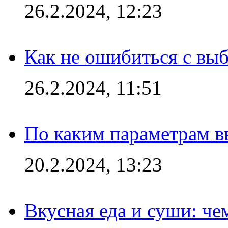
26.2.2024, 12:23
Как не ошибиться с вы
26.2.2024, 11:51
По каким параметрам 
20.2.2024, 13:23
Вкусная еда и суши: че