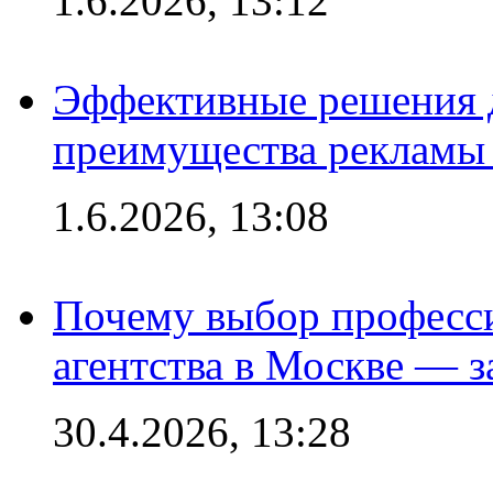
1.6.2026, 13:12
Эффективные решения 
преимущества рекламы 
1.6.2026, 13:08
Почему выбор професс
агентства в Москве — з
30.4.2026, 13:28