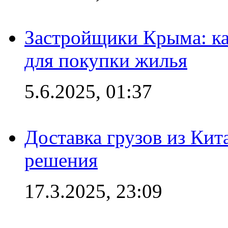
Застройщики Крыма: ка
для покупки жилья
5.6.2025, 01:37
Доставка грузов из Кит
решения
17.3.2025, 23:09