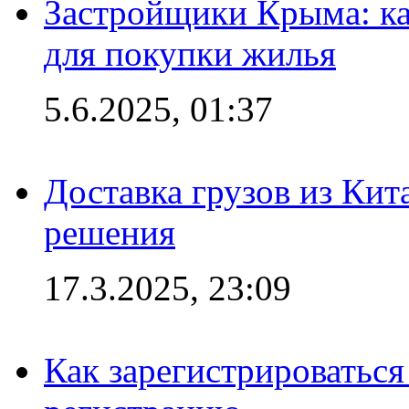
Застройщики Крыма: ка
для покупки жилья
5.6.2025, 01:37
Доставка грузов из Кит
решения
17.3.2025, 23:09
Как зарегистрироваться 