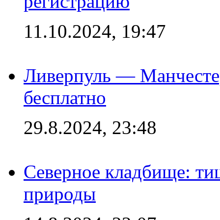
регистрацию
11.10.2024, 19:47
Ливерпуль — Манчесте
бесплатно
29.8.2024, 23:48
Северное кладбище: ти
природы