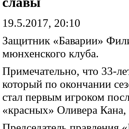
славы
19.5.2017, 20:10
Защитник «Баварии» Фили
мюнхенского клуба.
Примечательно, что 33-ле
который по окончании сез
стал первым игроком пос
«красных» Оливера Кана, 
Председатель правления 