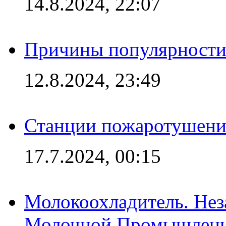
14.8.2024, 22:07
Причины популярности 
12.8.2024, 23:49
Станции пожаротушения
17.7.2024, 00:15
Молокоохладитель. Нез
Молочной Промышлен