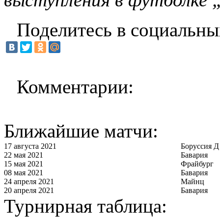
Поделитесь в социальны
Комментарии:
Ближайшие матчи:
17 августа 2021
Боруссия Д
22 мая 2021
Бавария
15 мая 2021
Фрайбург
08 мая 2021
Бавария
24 апреля 2021
Майнц
20 апреля 2021
Бавария
Турнирная таблица: