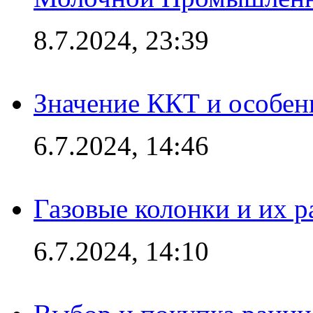
8.7.2024, 23:39
Значение ККТ и особен
6.7.2024, 14:46
Газовые колонки и их 
6.7.2024, 14:10