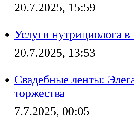
20.7.2025, 15:59
Услуги нутрициолога в
20.7.2025, 13:53
Свадебные ленты: Элег
торжества
7.7.2025, 00:05