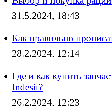
Выбор и покупка рации:
31.5.2024, 18:43
Как правильно прописа
28.2.2024, 12:14
Где и как купить запча
Indesit?
26.2.2024, 12:23