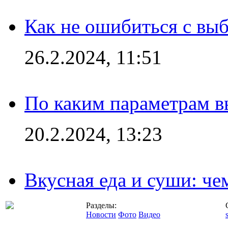
Как не ошибиться с вы
26.2.2024, 11:51
По каким параметрам 
20.2.2024, 13:23
Вкусная еда и суши: че
Разделы:
Новости
Фото
Видео