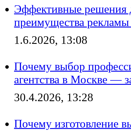
Эффективные решения 
преимущества рекламы 
1.6.2026, 13:08
Почему выбор професс
агентства в Москве — з
30.4.2026, 13:28
Почему изготовление в