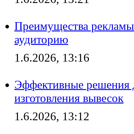
Преимущества рекламы
аудиторию
1.6.2026, 13:16
Эффективные решения д
изготовления вывесок
1.6.2026, 13:12