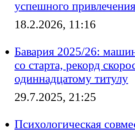
успешного привлечения
18.2.2026, 11:16
Бавария 2025/26: маши
со старта, рекорд скоро
одиннадцатому титулу
29.7.2025, 21:25
Психологическая совме