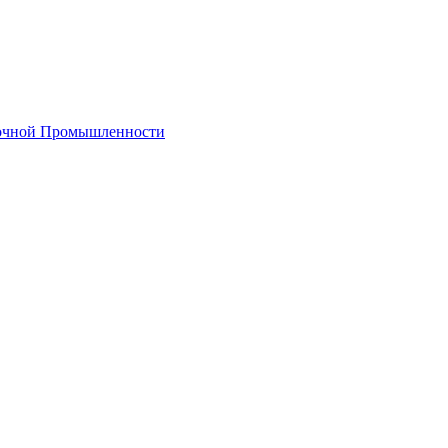
лочной Промышленности