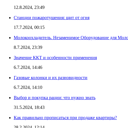
12.8.2024, 23:49
Станции пожаротушения: щит от огня
17.7.2024, 00:15
Молокоохладитель. Незаменимое Оборудование для Мо
8.7.2024, 23:39
Значение ККТ и особенности применения
6.7.2024, 14:46
Газовые колонки и их разновидности
6.7.2024, 14:10
Выбор и покупка рации: что нужно знать
31.5.2024, 18:43
Как правильно прописаться при продаже квартиры?
28.2.2024, 12:14