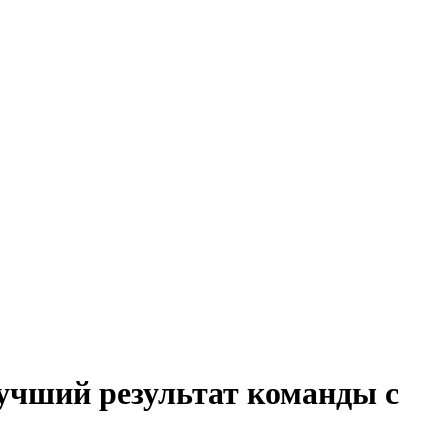
лучший результат команды с