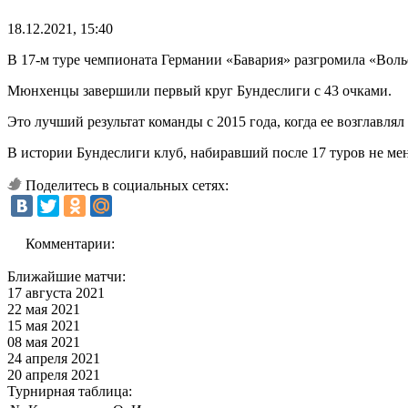
18.12.2021, 15:40
В 17-м туре чемпионата Германии «Бавария» разгромила «Вольф
Мюнхенцы завершили первый круг Бундеслиги с 43 очками.
Это лучший результат команды с 2015 года, когда ее возглавлял
В истории Бундеслиги клуб, набиравший после 17 туров не мене
Поделитесь в социальных сетях:
Комментарии:
Ближайшие матчи:
17 августа 2021
22 мая 2021
15 мая 2021
08 мая 2021
24 апреля 2021
20 апреля 2021
Турнирная таблица: