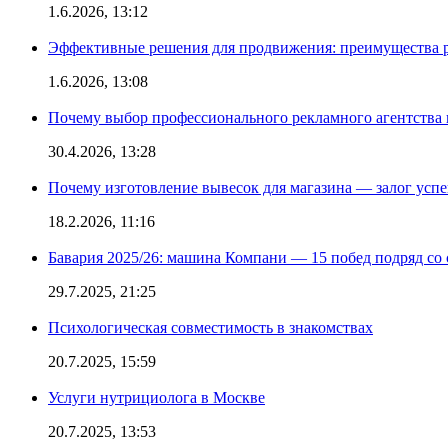
1.6.2026, 13:12
Эффективные решения для продвижения: преимущества р
1.6.2026, 13:08
Почему выбор профессионального рекламного агентства 
30.4.2026, 13:28
Почему изготовление вывесок для магазина — залог усп
18.2.2026, 11:16
Бавария 2025/26: машина Компани — 15 побед подряд со с
29.7.2025, 21:25
Психологическая совместимость в знакомствах
20.7.2025, 15:59
Услуги нутрициолога в Москве
20.7.2025, 13:53