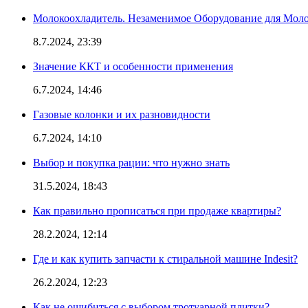
Молокоохладитель. Незаменимое Оборудование для Мо
8.7.2024, 23:39
Значение ККТ и особенности применения
6.7.2024, 14:46
Газовые колонки и их разновидности
6.7.2024, 14:10
Выбор и покупка рации: что нужно знать
31.5.2024, 18:43
Как правильно прописаться при продаже квартиры?
28.2.2024, 12:14
Где и как купить запчасти к стиральной машине Indesit?
26.2.2024, 12:23
Как не ошибиться с выбором тротуарной плитки?