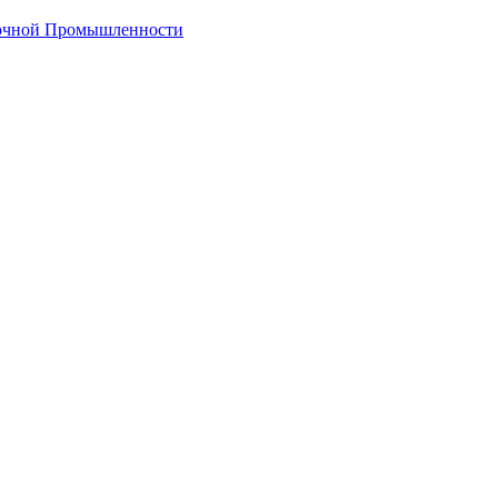
лочной Промышленности