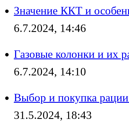
Значение ККТ и особен
6.7.2024, 14:46
Газовые колонки и их 
6.7.2024, 14:10
Выбор и покупка рации:
31.5.2024, 18:43