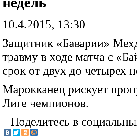
недель
10.4.2015, 13:30
Защитник «Баварии» Мех
травму в ходе матча с «Ба
срок от двух до четырех н
Марокканец рискует пропу
Лиге чемпионов.
Поделитесь в социальны