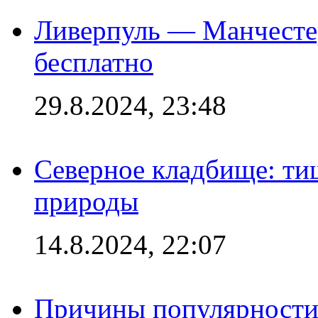
Ливерпуль — Манчесте
бесплатно
29.8.2024, 23:48
Северное кладбище: ти
природы
14.8.2024, 22:07
Причины популярности 