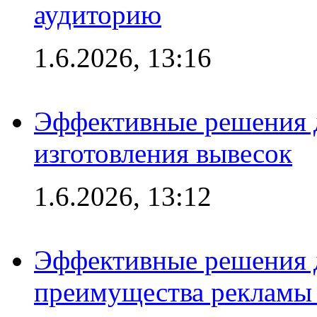
аудиторию
1.6.2026, 13:16
Эффективные решения д
изготовления вывесок
1.6.2026, 13:12
Эффективные решения 
преимущества рекламы 