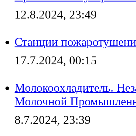
12.8.2024, 23:49
Станции пожаротушения
17.7.2024, 00:15
Молокоохладитель. Нез
Молочной Промышлен
8.7.2024, 23:39