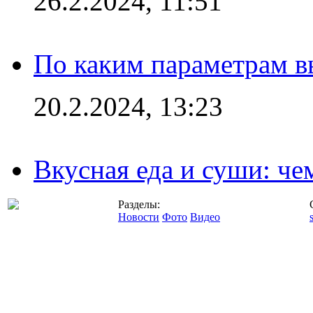
26.2.2024, 11:51
По каким параметрам 
20.2.2024, 13:23
Вкусная еда и суши: че
Разделы:
Новости
Фото
Видео