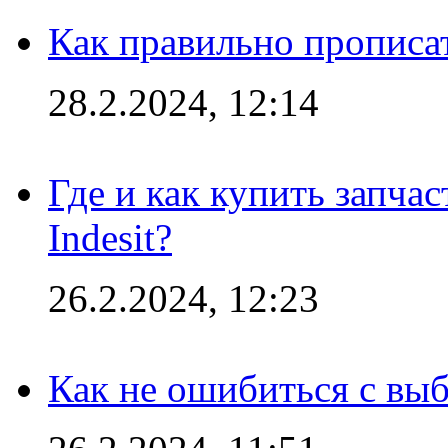
Как правильно прописа
28.2.2024, 12:14
Где и как купить запча
Indesit?
26.2.2024, 12:23
Как не ошибиться с вы