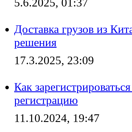
5.6.2025, 01:37
Доставка грузов из Кит
решения
17.3.2025, 23:09
Как зарегистрироваться 
регистрацию
11.10.2024, 19:47