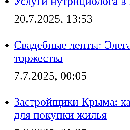
Услуги нутрициолога в
20.7.2025, 13:53
Свадебные ленты: Элег
торжества
7.7.2025, 00:05
Застройщики Крыма: ка
для покупки жилья