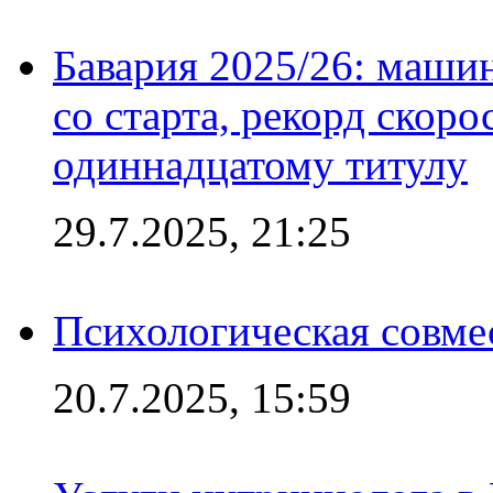
Бавария 2025/26: маши
со старта, рекорд скоро
одиннадцатому титулу
29.7.2025, 21:25
Психологическая совме
20.7.2025, 15:59