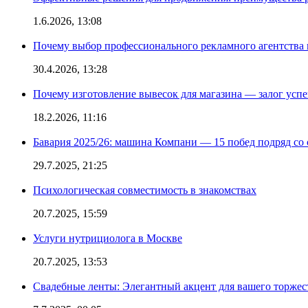
1.6.2026, 13:08
Почему выбор профессионального рекламного агентства 
30.4.2026, 13:28
Почему изготовление вывесок для магазина — залог усп
18.2.2026, 11:16
Бавария 2025/26: машина Компани — 15 побед подряд со с
29.7.2025, 21:25
Психологическая совместимость в знакомствах
20.7.2025, 15:59
Услуги нутрициолога в Москве
20.7.2025, 13:53
Свадебные ленты: Элегантный акцент для вашего торжес