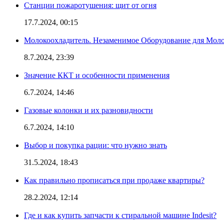
Станции пожаротушения: щит от огня
17.7.2024, 00:15
Молокоохладитель. Незаменимое Оборудование для Мо
8.7.2024, 23:39
Значение ККТ и особенности применения
6.7.2024, 14:46
Газовые колонки и их разновидности
6.7.2024, 14:10
Выбор и покупка рации: что нужно знать
31.5.2024, 18:43
Как правильно прописаться при продаже квартиры?
28.2.2024, 12:14
Где и как купить запчасти к стиральной машине Indesit?