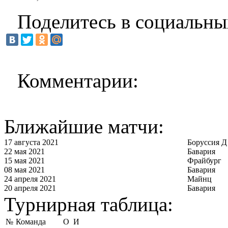
Поделитесь в социальны
Комментарии:
Ближайшие матчи:
17 августа 2021
Боруссия Д
22 мая 2021
Бавария
15 мая 2021
Фрайбург
08 мая 2021
Бавария
24 апреля 2021
Майнц
20 апреля 2021
Бавария
Турнирная таблица:
№
Команда
О
И