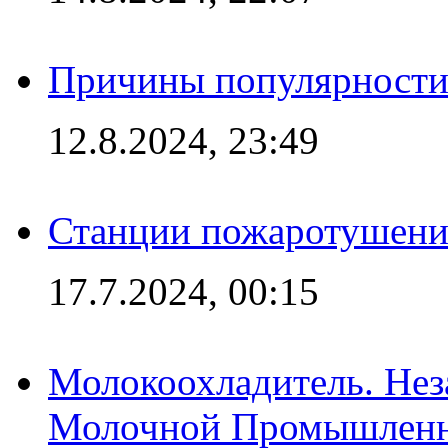
Причины популярности 
12.8.2024, 23:49
Станции пожаротушения
17.7.2024, 00:15
Молокоохладитель. Нез
Молочной Промышлен