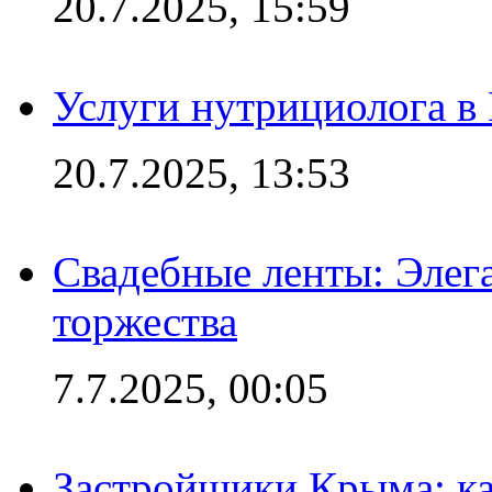
20.7.2025, 15:59
Услуги нутрициолога в
20.7.2025, 13:53
Свадебные ленты: Элег
торжества
7.7.2025, 00:05
Застройщики Крыма: ка