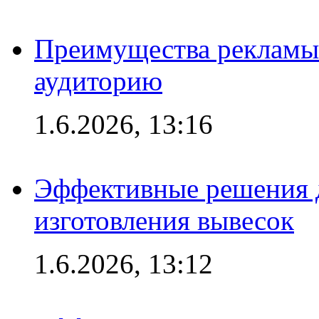
Преимущества рекламы
аудиторию
1.6.2026, 13:16
Эффективные решения д
изготовления вывесок
1.6.2026, 13:12