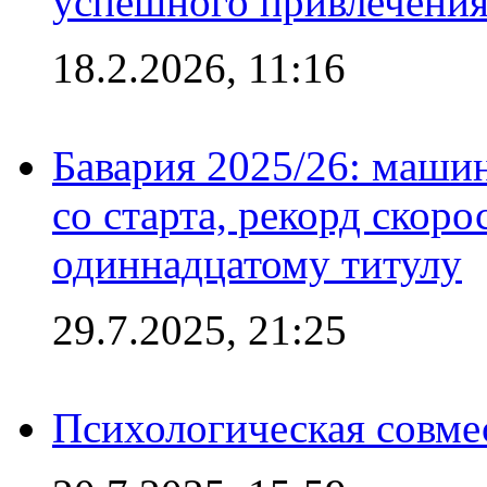
успешного привлечения
18.2.2026, 11:16
Бавария 2025/26: маши
со старта, рекорд скоро
одиннадцатому титулу
29.7.2025, 21:25
Психологическая совме