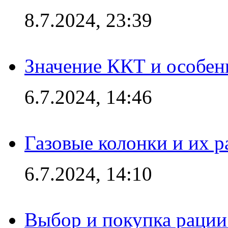
8.7.2024, 23:39
Значение ККТ и особен
6.7.2024, 14:46
Газовые колонки и их 
6.7.2024, 14:10
Выбор и покупка рации: