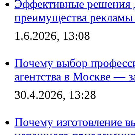
Эффективные решения 
преимущества рекламы 
1.6.2026, 13:08
Почему выбор професс
агентства в Москве — з
30.4.2026, 13:28
Почему изготовление в