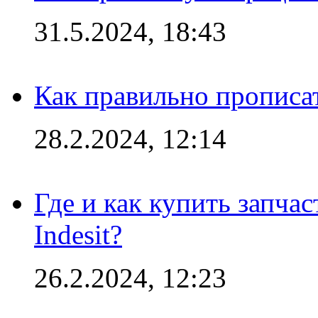
31.5.2024, 18:43
Как правильно прописа
28.2.2024, 12:14
Где и как купить запча
Indesit?
26.2.2024, 12:23