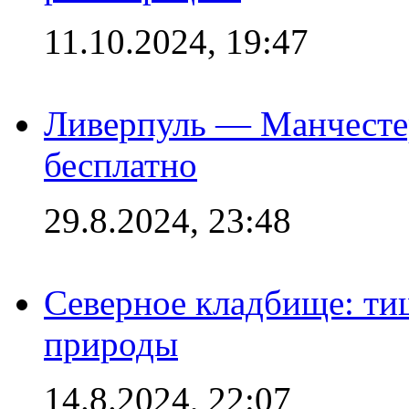
11.10.2024, 19:47
Ливерпуль — Манчесте
бесплатно
29.8.2024, 23:48
Северное кладбище: ти
природы
14.8.2024, 22:07