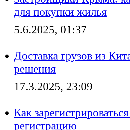
для покупки жилья
5.6.2025, 01:37
Доставка грузов из Кит
решения
17.3.2025, 23:09
Как зарегистрироваться 
регистрацию