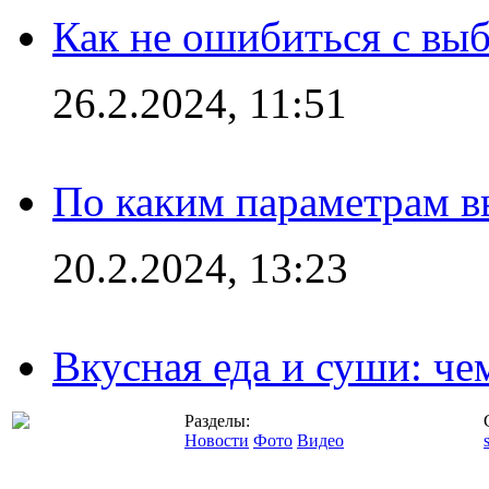
Как не ошибиться с вы
26.2.2024, 11:51
По каким параметрам 
20.2.2024, 13:23
Вкусная еда и суши: че
Разделы:
Новости
Фото
Видео