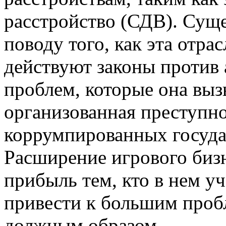
расстройство (СДВ). Суще
поводу того, как эта отра
действуют законы против 
проблем, которые она вызы
организованная преступно
коррумпированных госуда
Расширение игрового биз
прибыль тем, кто в нем уч
привести к большим пробл
должным образом.