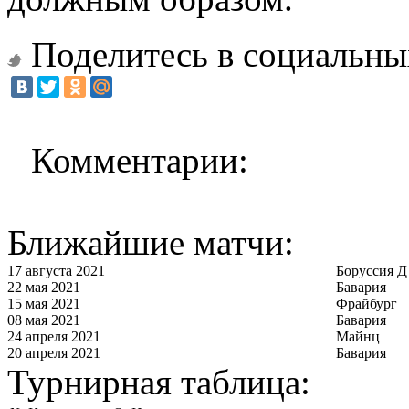
Поделитесь в социальны
Комментарии:
Ближайшие матчи:
17 августа 2021
Боруссия Д
22 мая 2021
Бавария
15 мая 2021
Фрайбург
08 мая 2021
Бавария
24 апреля 2021
Майнц
20 апреля 2021
Бавария
Турнирная таблица: