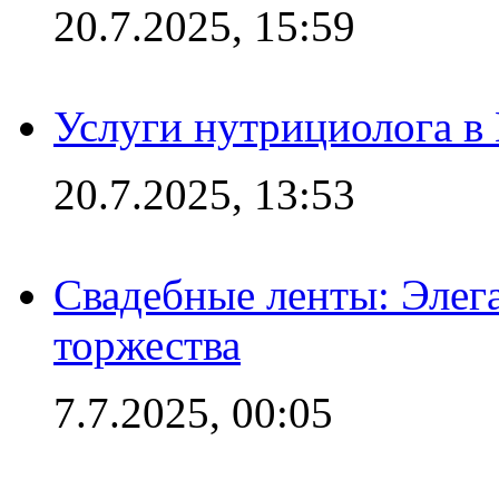
20.7.2025, 15:59
Услуги нутрициолога в
20.7.2025, 13:53
Свадебные ленты: Элег
торжества
7.7.2025, 00:05