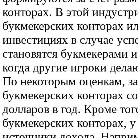
конторах. В этой индустр
букмекерских конторах и
инвестициях в случае усп
становятся букмекерами 
когда другие игроки дела
По некоторым оценкам, за
букмекерских конторах со
долларов в год. Кроме тог
букмекерских конторах, у
источники дохода. Наприм