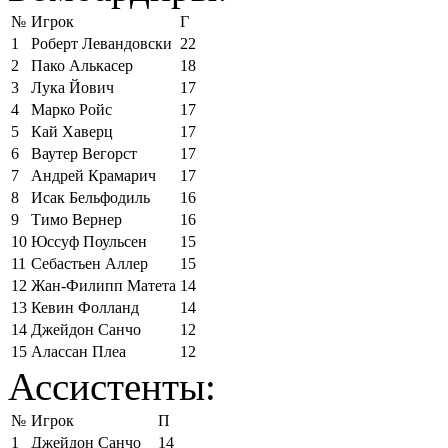
№
Игрок
Г
1
Роберт Левандовски
22
2
Пако Алькасер
18
3
Лука Йович
17
4
Марко Ройс
17
5
Кай Хаверц
17
6
Ваутер Вегорст
17
7
Андрей Крамарич
17
8
Исак Бельфодиль
16
9
Тимо Вернер
16
10
Юссуф Поульсен
15
11
Себастьен Аллер
15
12
Жан-Филипп Матета
14
13
Кевин Фолланд
14
14
Джейдон Санчо
12
15
Алассан Плеа
12
Ассистенты:
№
Игрок
П
1
Джейдон Санчо
14