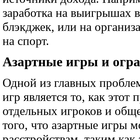
заработка на выигрышах в 
блэкджек, или на организа
на спорт.
Азартные игры и огр
Одной из главных пробле
игр является то, как этот 
отдельных игроков и обще
того, что азартные игры 
расстройствам, таким как