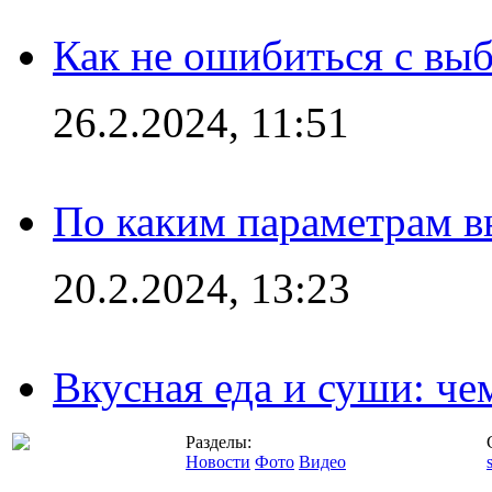
Как не ошибиться с вы
26.2.2024, 11:51
По каким параметрам 
20.2.2024, 13:23
Вкусная еда и суши: че
Разделы:
Новости
Фото
Видео