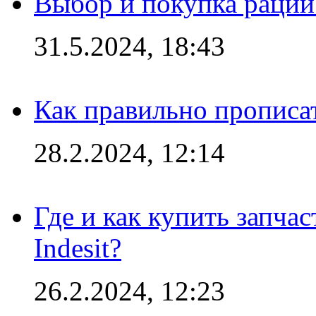
Выбор и покупка рации:
31.5.2024, 18:43
Как правильно прописа
28.2.2024, 12:14
Где и как купить запча
Indesit?
26.2.2024, 12:23