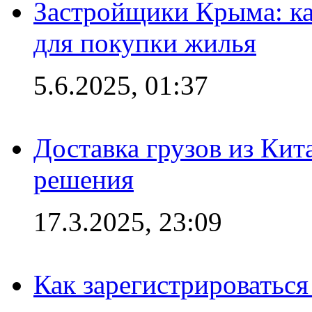
Застройщики Крыма: ка
для покупки жилья
5.6.2025, 01:37
Доставка грузов из Кит
решения
17.3.2025, 23:09
Как зарегистрироваться 