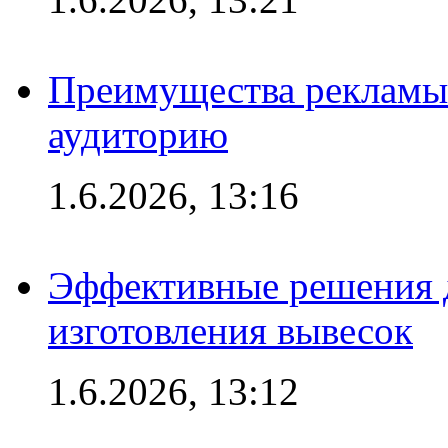
Преимущества рекламы
аудиторию
1.6.2026, 13:16
Эффективные решения д
изготовления вывесок
1.6.2026, 13:12