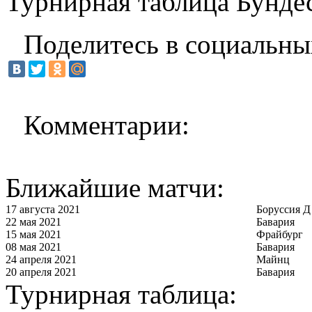
Турнирная таблица Бунде
Поделитесь в социальны
Комментарии:
Ближайшие матчи:
17 августа 2021
Боруссия Д
22 мая 2021
Бавария
15 мая 2021
Фрайбург
08 мая 2021
Бавария
24 апреля 2021
Майнц
20 апреля 2021
Бавария
Турнирная таблица: