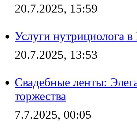
20.7.2025, 15:59
Услуги нутрициолога в
20.7.2025, 13:53
Свадебные ленты: Элег
торжества
7.7.2025, 00:05