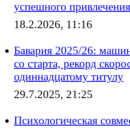
успешного привлечения
18.2.2026, 11:16
Бавария 2025/26: маши
со старта, рекорд скоро
одиннадцатому титулу
29.7.2025, 21:25
Психологическая совме