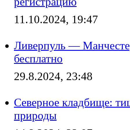
регистрацию
11.10.2024, 19:47
Ливерпуль — Манчесте
бесплатно
29.8.2024, 23:48
Северное кладбище: ти
природы