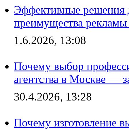
Эффективные решения 
преимущества рекламы 
1.6.2026, 13:08
Почему выбор професс
агентства в Москве — з
30.4.2026, 13:28
Почему изготовление в