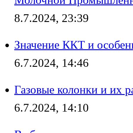
8.7.2024, 23:39
Значение ККТ и особен
6.7.2024, 14:46
Газовые колонки и их 
6.7.2024, 14:10