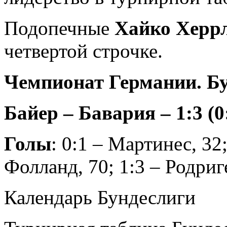
Подопечные
Хайко Херр
четвертой строчке.
Чемпионат Германии. Бу
Байер – Бавария – 1:3 (0
Голы
: 0:1 – Мартинес, 32;
Фолланд, 70; 1:3 – Родриг
Календарь Бундеслиги