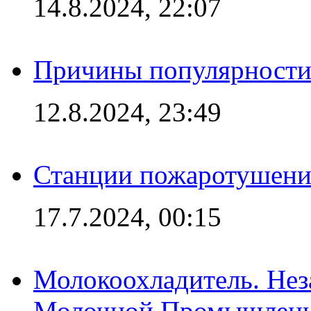
14.8.2024, 22:07
Причины популярности 
12.8.2024, 23:49
Станции пожаротушения
17.7.2024, 00:15
Молокоохладитель. Нез
Молочной Промышлен