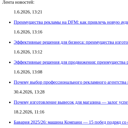
Лента новостей:
1.6.2026, 13:21
Преимущества рекламы на DFM: как привлечь новую ау
1.6.2026, 13:16
Эффективные решения для бизнеса: преимущества изгот
1.6.2026, 13:12
Эффективные решения для продвижения: преимущества р
1.6.2026, 13:08
Почему выбор профессионального рекламного агентства 
30.4.2026, 13:28
Почему изготовление вывесок для магазина — залог усп
18.2.2026, 11:16
Бавария 2025/26: машина Компани — 15 побед подряд со с