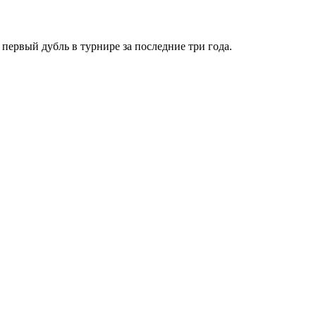
первый дубль в турнире за последние три года.