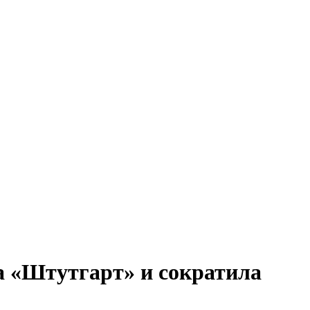
а «Штутгарт» и сократила