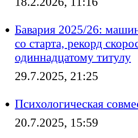
18.2.2026, 11:16
Бавария 2025/26: маши
со старта, рекорд скоро
одиннадцатому титулу
29.7.2025, 21:25
Психологическая совме
20.7.2025, 15:59