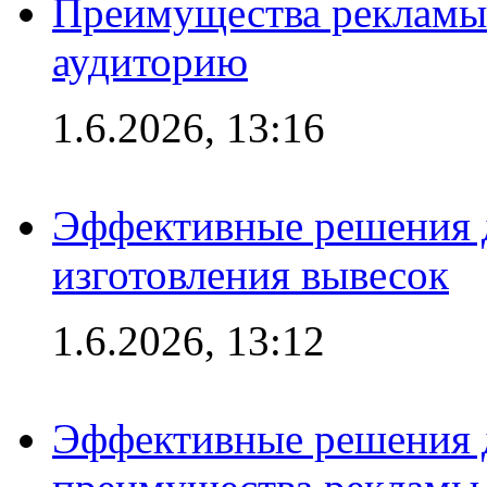
Преимущества рекламы
аудиторию
1.6.2026, 13:16
Эффективные решения д
изготовления вывесок
1.6.2026, 13:12
Эффективные решения 