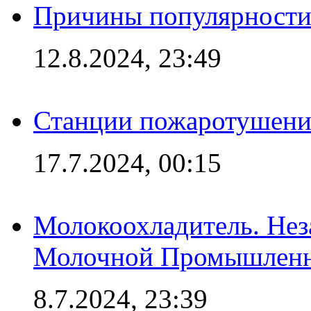
Причины популярности 
12.8.2024, 23:49
Станции пожаротушения
17.7.2024, 00:15
Молокоохладитель. Нез
Молочной Промышлен
8.7.2024, 23:39