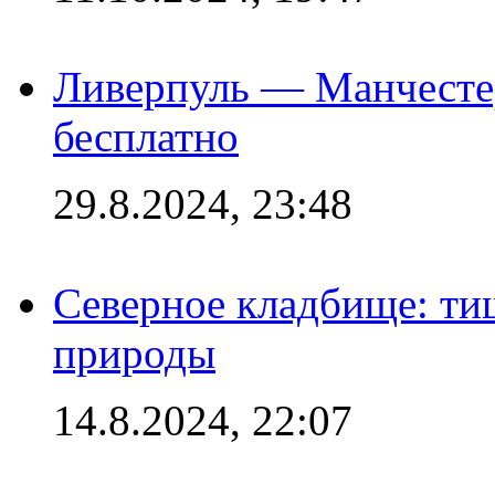
Ливерпуль — Манчесте
бесплатно
29.8.2024, 23:48
Северное кладбище: ти
природы
14.8.2024, 22:07