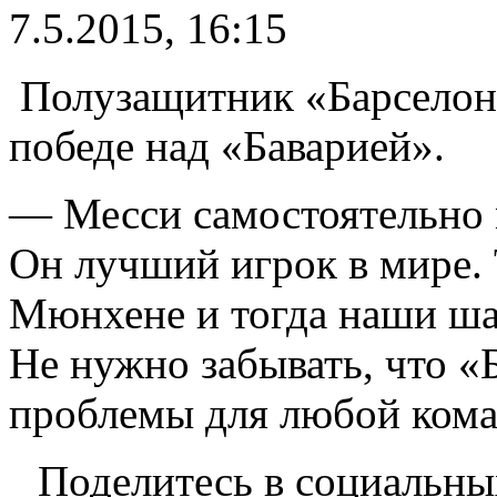
7.5.2015, 16:15
Полузащитник «Барселоны
победе над «Баварией».
— Месси самостоятельно м
Он лучший игрок в мире. 
Мюнхене и тогда наши ша
Не нужно забывать, что «
проблемы для любой кома
Поделитесь в социальны