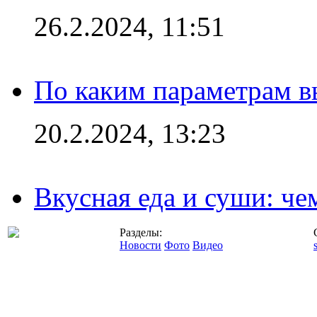
26.2.2024, 11:51
По каким параметрам 
20.2.2024, 13:23
Вкусная еда и суши: че
Разделы:
Новости
Фото
Видео