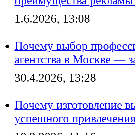
преимущества рекламы 
1.6.2026, 13:08
Почему выбор професс
агентства в Москве — з
30.4.2026, 13:28
Почему изготовление в
успешного привлечения