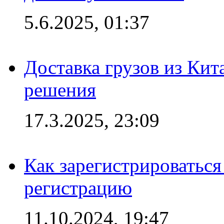
5.6.2025, 01:37
Доставка грузов из Кит
решения
17.3.2025, 23:09
Как зарегистрироваться 
регистрацию
11.10.2024, 19:47