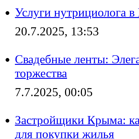
Услуги нутрициолога в
20.7.2025, 13:53
Свадебные ленты: Элег
торжества
7.7.2025, 00:05
Застройщики Крыма: ка
для покупки жилья