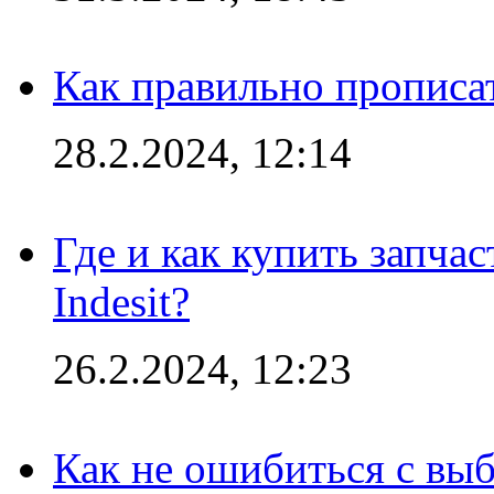
Как правильно прописа
28.2.2024, 12:14
Где и как купить запча
Indesit?
26.2.2024, 12:23
Как не ошибиться с вы