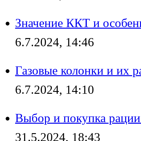
Значение ККТ и особен
6.7.2024, 14:46
Газовые колонки и их 
6.7.2024, 14:10
Выбор и покупка рации:
31.5.2024, 18:43