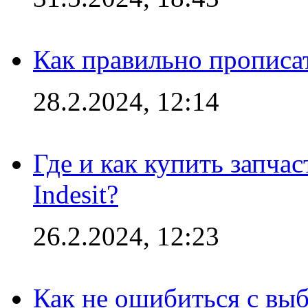
Как правильно прописа
28.2.2024, 12:14
Где и как купить запча
Indesit?
26.2.2024, 12:23
Как не ошибиться с вы