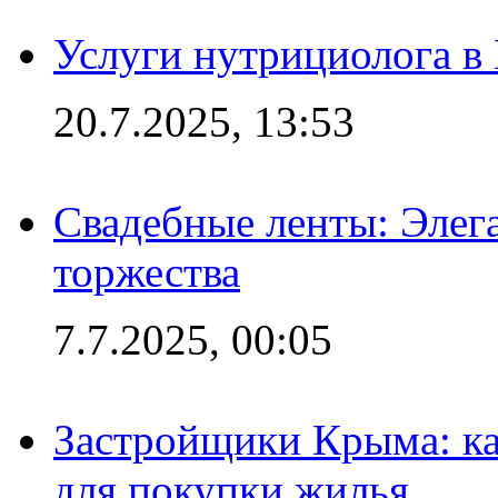
Услуги нутрициолога в
20.7.2025, 13:53
Свадебные ленты: Элег
торжества
7.7.2025, 00:05
Застройщики Крыма: ка
для покупки жилья