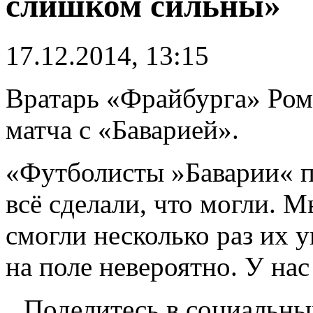
слишком сильны»
17.12.2014, 13:15
Вратарь «Фрайбурга» Ром
матча с «Баварией».
«Футболисты »Баварии« 
всё сделали, что могли. 
смогли несколько раз их 
на поле невероятно. У на
Поделитесь в социальны