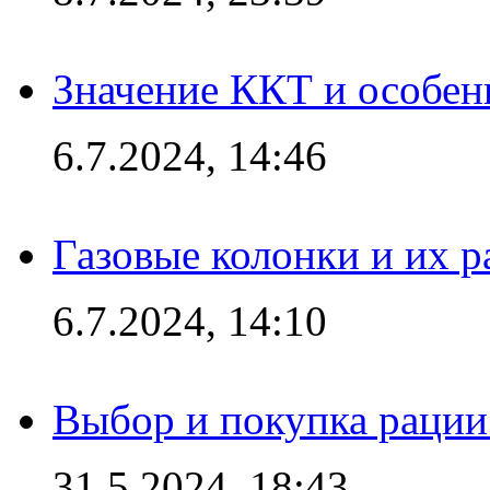
Значение ККТ и особен
6.7.2024, 14:46
Газовые колонки и их 
6.7.2024, 14:10
Выбор и покупка рации:
31.5.2024, 18:43