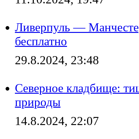
Ливерпуль — Манчесте
бесплатно
29.8.2024, 23:48
Северное кладбище: ти
природы
14.8.2024, 22:07