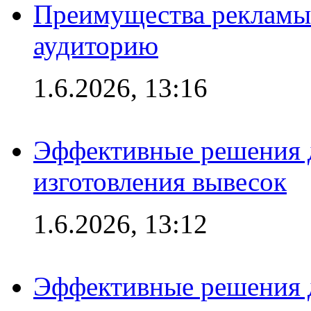
Преимущества рекламы
аудиторию
1.6.2026, 13:16
Эффективные решения д
изготовления вывесок
1.6.2026, 13:12
Эффективные решения 