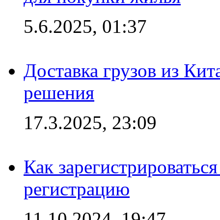
5.6.2025, 01:37
Доставка грузов из Кит
решения
17.3.2025, 23:09
Как зарегистрироваться 
регистрацию
11.10.2024, 19:47