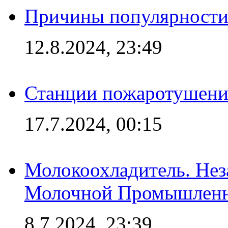
Причины популярности 
12.8.2024, 23:49
Станции пожаротушения
17.7.2024, 00:15
Молокоохладитель. Нез
Молочной Промышлен
8.7.2024, 23:39