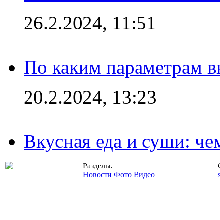
26.2.2024, 11:51
По каким параметрам 
20.2.2024, 13:23
Вкусная еда и суши: че
Разделы:
Новости
Фото
Видео