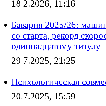
18.2.2026, 11:16
Бавария 2025/26: маши
со старта, рекорд скоро
одиннадцатому титулу
29.7.2025, 21:25
Психологическая совме
20.7.2025, 15:59