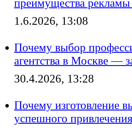
преимущества рекламы 
1.6.2026, 13:08
Почему выбор професс
агентства в Москве — з
30.4.2026, 13:28
Почему изготовление в
успешного привлечения