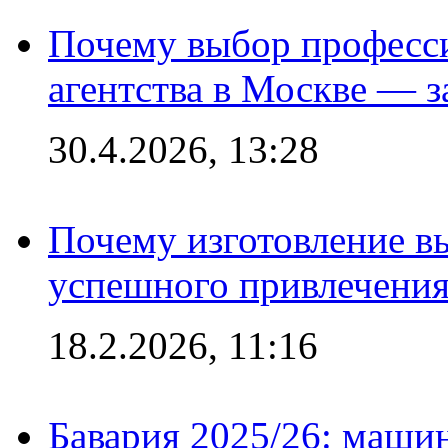
Почему выбор професс
агентства в Москве — з
30.4.2026, 13:28
Почему изготовление в
успешного привлечения
18.2.2026, 11:16
Бавария 2025/26: маши