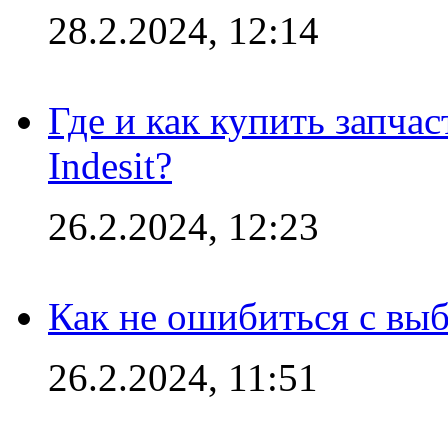
28.2.2024, 12:14
Где и как купить запча
Indesit?
26.2.2024, 12:23
Как не ошибиться с вы
26.2.2024, 11:51