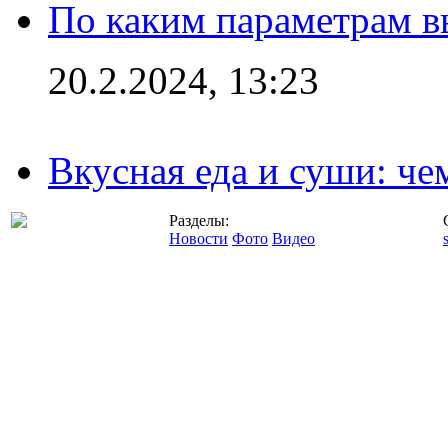
По каким параметрам 
20.2.2024, 13:23
Вкусная еда и суши: че
Разделы:
Новости
Фото
Видео