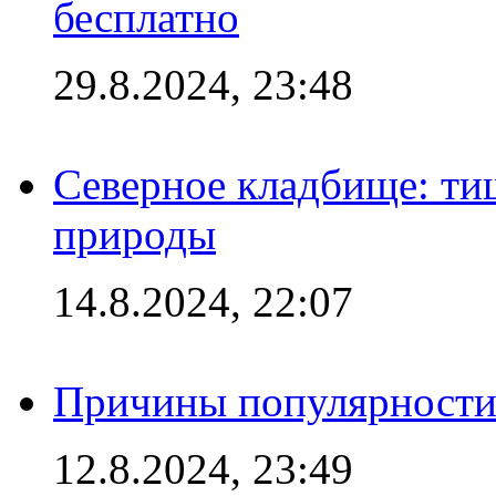
бесплатно
29.8.2024, 23:48
Северное кладбище: ти
природы
14.8.2024, 22:07
Причины популярности 
12.8.2024, 23:49