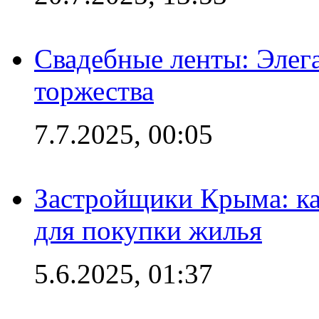
Свадебные ленты: Элег
торжества
7.7.2025, 00:05
Застройщики Крыма: ка
для покупки жилья
5.6.2025, 01:37