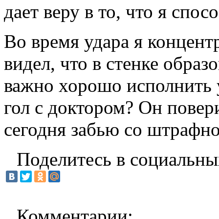
дает веру в то, что я спо
Во время удара я концент
видел, что в стенке образ
важно хорошо исполнить 
гол с доктором? Он повери
сегодня забью со штрафно
Поделитесь в социальны
Комментарии: