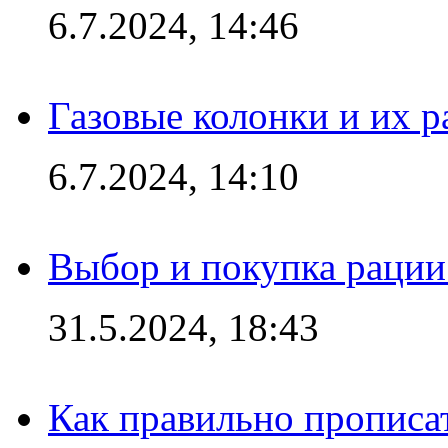
6.7.2024, 14:46
Газовые колонки и их 
6.7.2024, 14:10
Выбор и покупка рации:
31.5.2024, 18:43
Как правильно прописа