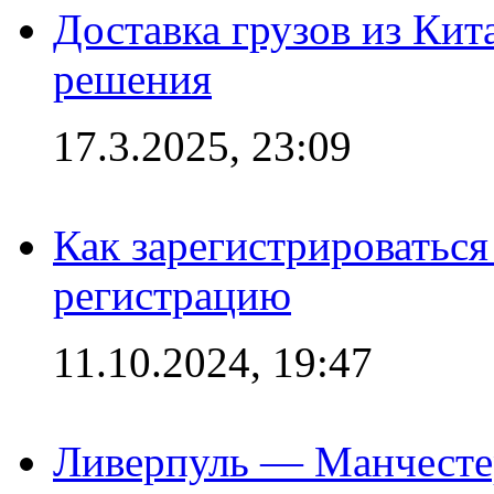
Доставка грузов из Кит
решения
17.3.2025, 23:09
Как зарегистрироваться 
регистрацию
11.10.2024, 19:47
Ливерпуль — Манчесте