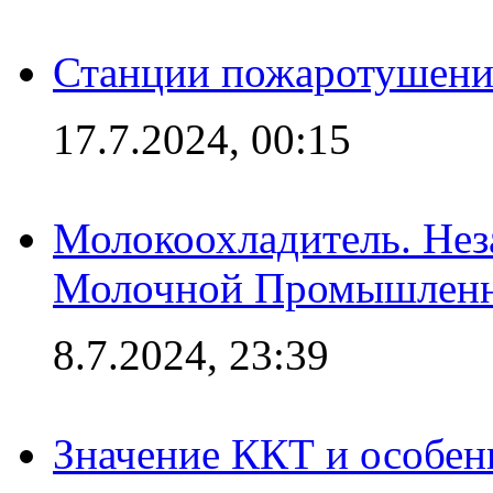
Станции пожаротушения
17.7.2024, 00:15
Молокоохладитель. Нез
Молочной Промышлен
8.7.2024, 23:39
Значение ККТ и особен