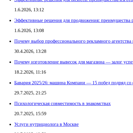
1.6.2026, 13:12
Эффективные решения для продвижения: преимущества р
1.6.2026, 13:08
Почему выбор профессионального рекламного агентства 
30.4.2026, 13:28
Почему изготовление вывесок для магазина — залог усп
18.2.2026, 11:16
Бавария 2025/26: машина Компани — 15 побед подряд со с
29.7.2025, 21:25
Психологическая совместимость в знакомствах
20.7.2025, 15:59
Услуги нутрициолога в Москве