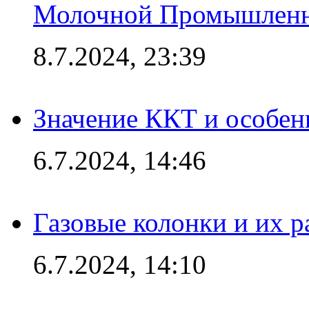
Молочной Промышлен
8.7.2024, 23:39
Значение ККТ и особен
6.7.2024, 14:46
Газовые колонки и их 
6.7.2024, 14:10