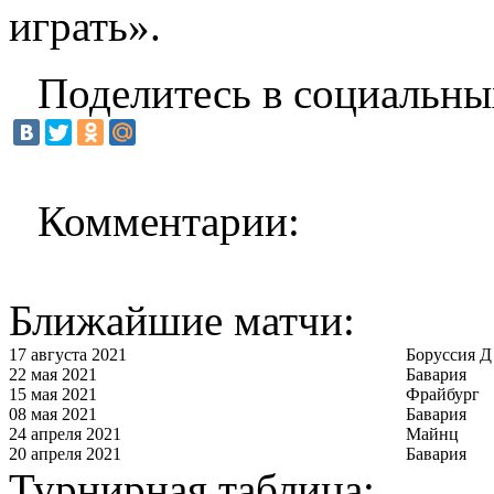
играть».
Поделитесь в социальны
Комментарии:
Ближайшие матчи:
17 августа 2021
Боруссия Д
22 мая 2021
Бавария
15 мая 2021
Фрайбург
08 мая 2021
Бавария
24 апреля 2021
Майнц
20 апреля 2021
Бавария
Турнирная таблица: