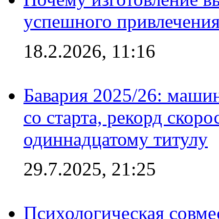
успешного привлечения
18.2.2026, 11:16
Бавария 2025/26: маши
со старта, рекорд скоро
одиннадцатому титулу
29.7.2025, 21:25
Психологическая совме