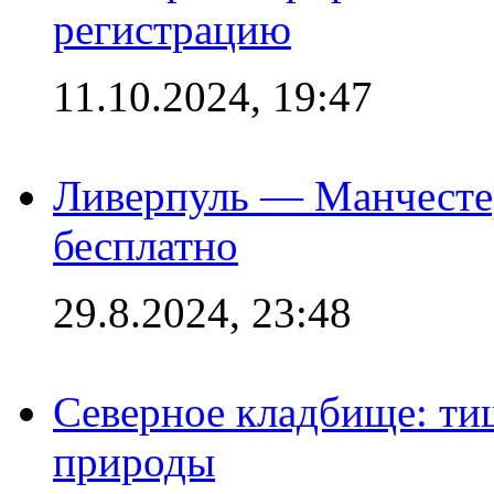
регистрацию
11.10.2024, 19:47
Ливерпуль — Манчесте
бесплатно
29.8.2024, 23:48
Северное кладбище: ти
природы