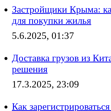
Застройщики Крыма: ка
для покупки жилья
5.6.2025, 01:37
Доставка грузов из Кит
решения
17.3.2025, 23:09
Как зарегистрироваться 