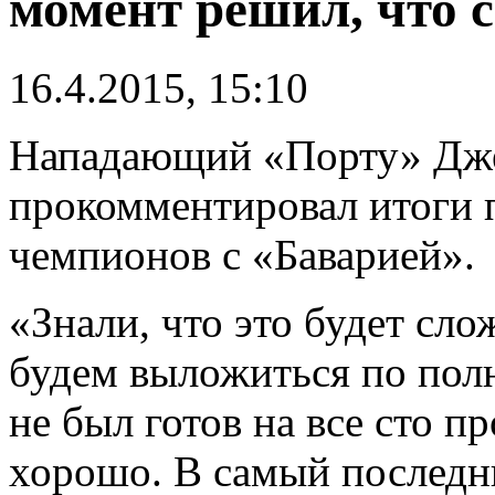
момент решил, что 
16.4.2015, 15:10
Нападающий «Порту» Дж
прокомментировал итоги 
чемпионов с «Баварией».
«Знали, что это будет сл
будем выложиться по пол
не был готов на все сто п
хорошо. В самый последн