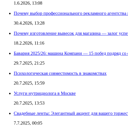
1.6.2026, 13:08
Почему выбор профессионального рекламного агентства 
30.4.2026, 13:28
Почему изготовление вывесок для магазина — залог усп
18.2.2026, 11:16
Бавария 2025/26: машина Компани — 15 побед подряд со с
29.7.2025, 21:25
Психологическая совместимость в знакомствах
20.7.2025, 15:59
Услуги нутрициолога в Москве
20.7.2025, 13:53
Свадебные ленты: Элегантный акцент для вашего торжес
7.7.2025, 00:05