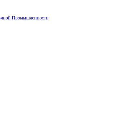
лочной Промышленности