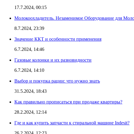
17.7.2024, 00:15
Молокоохладитель. Незаменимое Оборудование для Мо
8.7.2024, 23:39
Значение ККТ и особенности применения
6.7.2024, 14:46
Газовые колонки и их разновидности
6.7.2024, 14:10
Выбор и покупка рации: что нужно знать
31.5.2024, 18:43
Как правильно прописаться при продаже квартиры?
28.2.2024, 12:14
Где и как купить запчасти к стиральной машине Indesit?
26.2.2024, 12:23