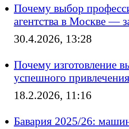
Почему выбор професс
агентства в Москве — з
30.4.2026, 13:28
Почему изготовление в
успешного привлечения
18.2.2026, 11:16
Бавария 2025/26: маши