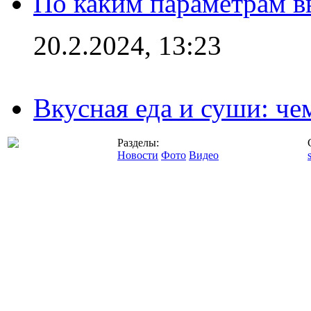
По каким параметрам 
20.2.2024, 13:23
Вкусная еда и суши: че
Разделы:
Новости
Фото
Видео