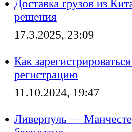
Доставка грузов из Кит
решения
17.3.2025, 23:09
Как зарегистрироваться 
регистрацию
11.10.2024, 19:47
Ливерпуль — Манчесте