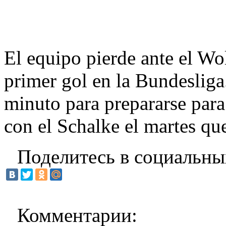
El equipo pierde ante el Wo
primer gol en la Bundeslig
minuto para prepararse para
con el Schalke el martes qu
Поделитесь в социальны
Комментарии: