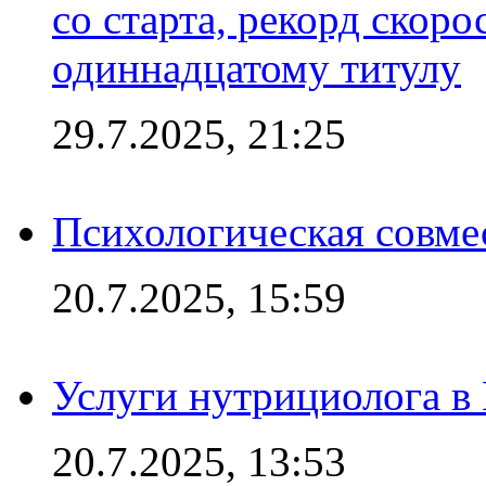
со старта, рекорд скоро
одиннадцатому титулу
29.7.2025, 21:25
Психологическая совме
20.7.2025, 15:59
Услуги нутрициолога в
20.7.2025, 13:53