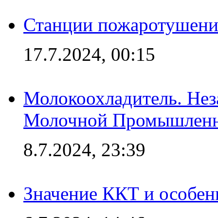
Станции пожаротушения
17.7.2024, 00:15
Молокоохладитель. Нез
Молочной Промышлен
8.7.2024, 23:39
Значение ККТ и особен