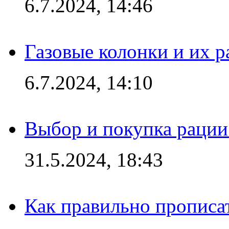
6.7.2024, 14:46
Газовые колонки и их 
6.7.2024, 14:10
Выбор и покупка рации:
31.5.2024, 18:43
Как правильно прописа