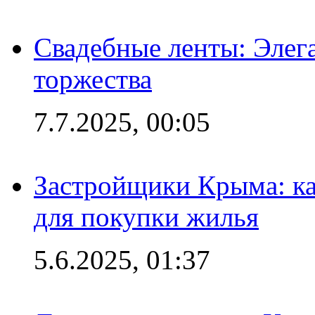
Свадебные ленты: Элег
торжества
7.7.2025, 00:05
Застройщики Крыма: ка
для покупки жилья
5.6.2025, 01:37