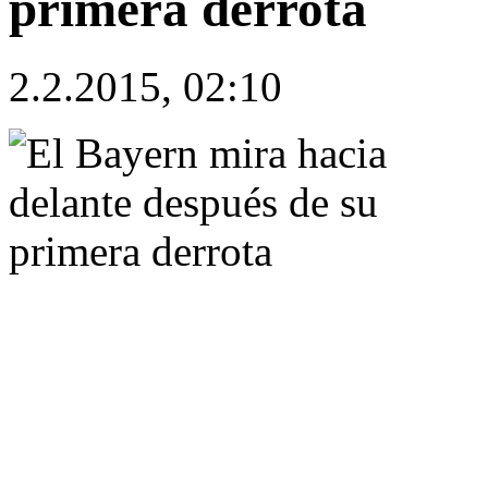
primera derrota
2.2.2015, 02:10