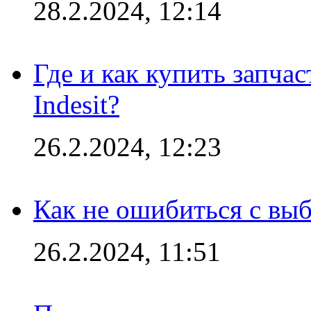
28.2.2024, 12:14
Где и как купить запча
Indesit?
26.2.2024, 12:23
Как не ошибиться с вы
26.2.2024, 11:51