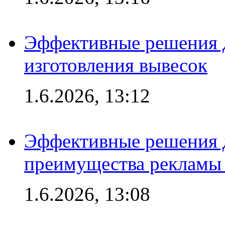
Эффективные решения д
изготовления вывесок
1.6.2026, 13:12
Эффективные решения 
преимущества рекламы 
1.6.2026, 13:08