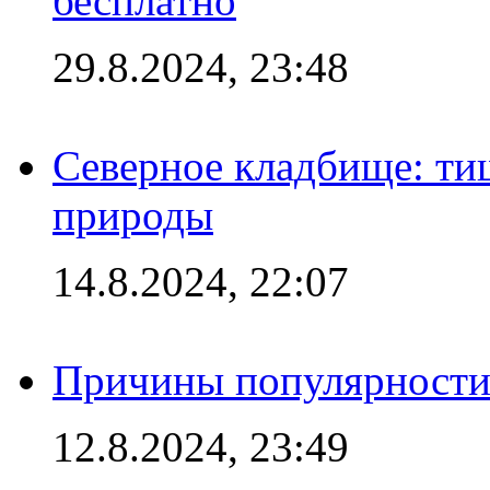
бесплатно
29.8.2024, 23:48
Северное кладбище: ти
природы
14.8.2024, 22:07
Причины популярности 
12.8.2024, 23:49