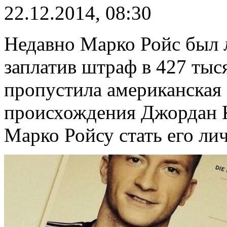
22.12.2014, 08:30
Недавно Марко Ройс был 
заплатив штраф в 427 тыся
пропустила американская
происхождения Джордан К
Марко Ройсу стать его ли