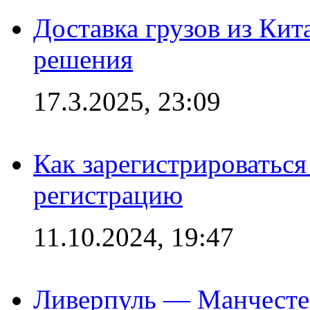
Доставка грузов из Кит
решения
17.3.2025, 23:09
Как зарегистрироваться 
регистрацию
11.10.2024, 19:47
Ливерпуль — Манчесте