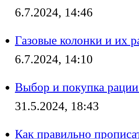
6.7.2024, 14:46
Газовые колонки и их 
6.7.2024, 14:10
Выбор и покупка рации:
31.5.2024, 18:43
Как правильно прописа