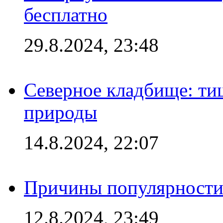
бесплатно
29.8.2024, 23:48
Северное кладбище: ти
природы
14.8.2024, 22:07
Причины популярности 
12.8.2024, 23:49