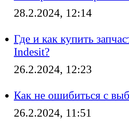
28.2.2024, 12:14
Где и как купить запча
Indesit?
26.2.2024, 12:23
Как не ошибиться с вы
26.2.2024, 11:51