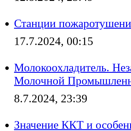
Станции пожаротушения
17.7.2024, 00:15
Молокоохладитель. Нез
Молочной Промышлен
8.7.2024, 23:39
Значение ККТ и особен