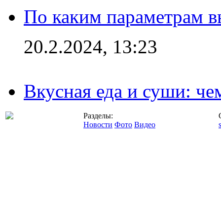
По каким параметрам 
20.2.2024, 13:23
Вкусная еда и суши: че
Разделы:
Новости
Фото
Видео