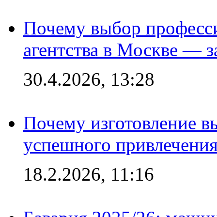
Почему выбор професс
агентства в Москве — з
30.4.2026, 13:28
Почему изготовление в
успешного привлечения
18.2.2026, 11:16