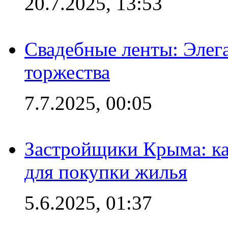
20.7.2025, 13:53
Свадебные ленты: Элег
торжества
7.7.2025, 00:05
Застройщики Крыма: ка
для покупки жилья
5.6.2025, 01:37