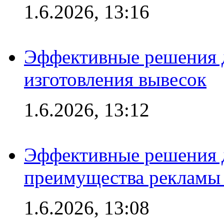
1.6.2026, 13:16
Эффективные решения д
изготовления вывесок
1.6.2026, 13:12
Эффективные решения 
преимущества рекламы 
1.6.2026, 13:08