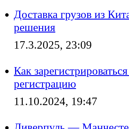
Доставка грузов из Кит
решения
17.3.2025, 23:09
Как зарегистрироваться 
регистрацию
11.10.2024, 19:47
Ливерпуль — Манчесте