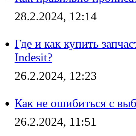
28.2.2024, 12:14
Где и как купить запча
Indesit?
26.2.2024, 12:23
Как не ошибиться с вы
26.2.2024, 11:51