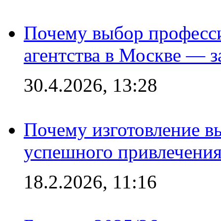
Почему выбор професс
агентства в Москве — з
30.4.2026, 13:28
Почему изготовление в
успешного привлечения
18.2.2026, 11:16