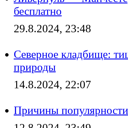
бесплатно
29.8.2024, 23:48
Северное кладбище: ти
природы
14.8.2024, 22:07
Причины популярности 
12.8.2024, 23:49