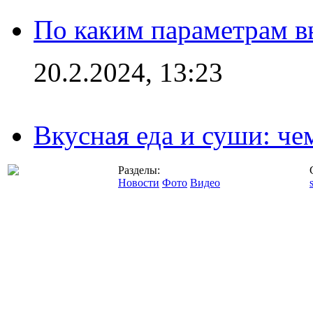
По каким параметрам 
20.2.2024, 13:23
Вкусная еда и суши: че
Разделы:
Новости
Фото
Видео