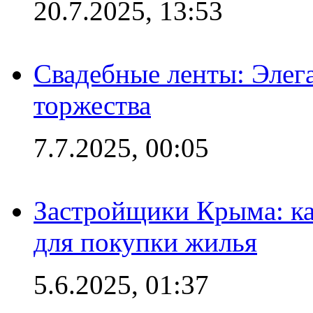
20.7.2025, 13:53
Свадебные ленты: Элег
торжества
7.7.2025, 00:05
Застройщики Крыма: ка
для покупки жилья
5.6.2025, 01:37