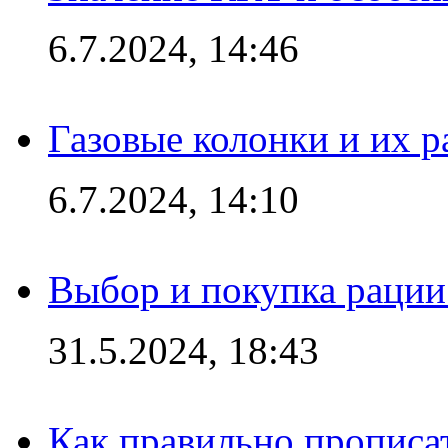
6.7.2024, 14:46
Газовые колонки и их 
6.7.2024, 14:10
Выбор и покупка рации:
31.5.2024, 18:43
Как правильно прописа