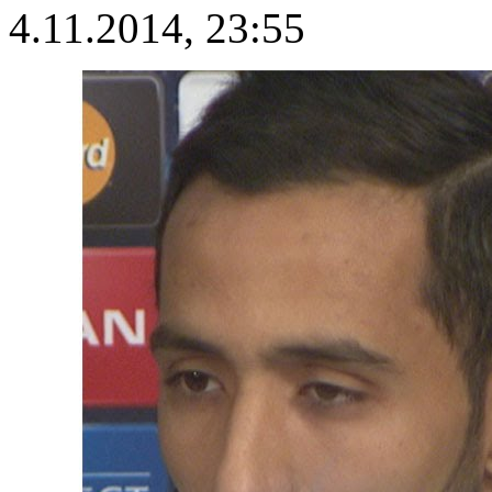
4.11.2014, 23:55