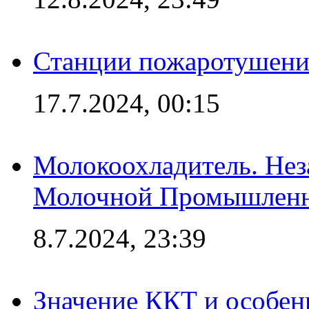
Станции пожаротушения
17.7.2024, 00:15
Молокоохладитель. Нез
Молочной Промышлен
8.7.2024, 23:39
Значение ККТ и особен