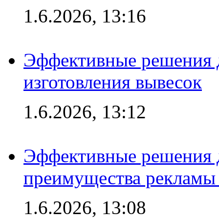
1.6.2026, 13:16
Эффективные решения д
изготовления вывесок
1.6.2026, 13:12
Эффективные решения 
преимущества рекламы 
1.6.2026, 13:08