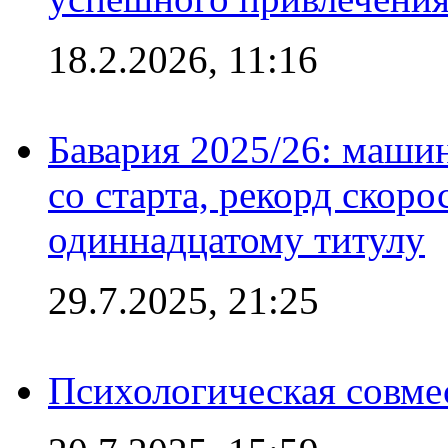
18.2.2026, 11:16
Бавария 2025/26: маши
со старта, рекорд скоро
одиннадцатому титулу
29.7.2025, 21:25
Психологическая совме