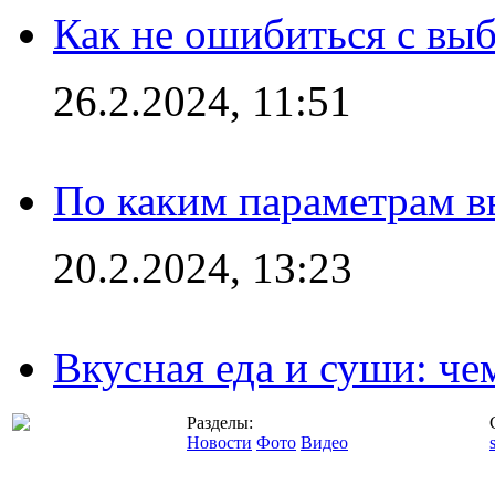
Как не ошибиться с вы
26.2.2024, 11:51
По каким параметрам 
20.2.2024, 13:23
Вкусная еда и суши: че
Разделы:
Новости
Фото
Видео