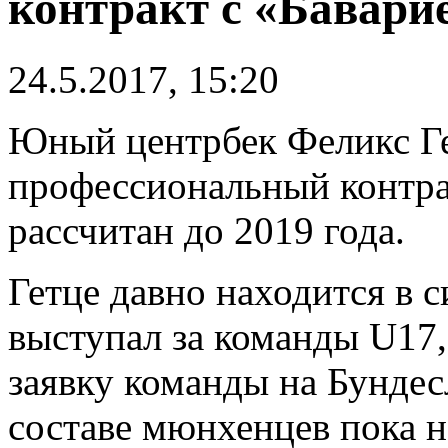
контракт с «Бавари
24.5.2017, 15:20
Юный центрбек Феликс Г
профессиональный контра
рассчитан до 2019 года.
Гетце давно находится в с
выступал за команды U17,
заявку команды на Бундес
составе мюнхенцев пока н