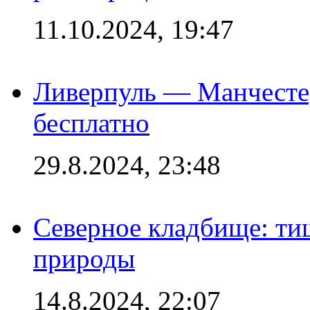
11.10.2024, 19:47
Ливерпуль — Манчесте
бесплатно
29.8.2024, 23:48
Северное кладбище: ти
природы
14.8.2024, 22:07