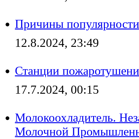
Причины популярности 
12.8.2024, 23:49
Станции пожаротушения
17.7.2024, 00:15
Молокоохладитель. Нез
Молочной Промышлен