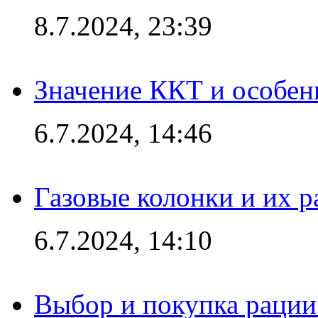
8.7.2024, 23:39
Значение ККТ и особен
6.7.2024, 14:46
Газовые колонки и их 
6.7.2024, 14:10
Выбор и покупка рации: