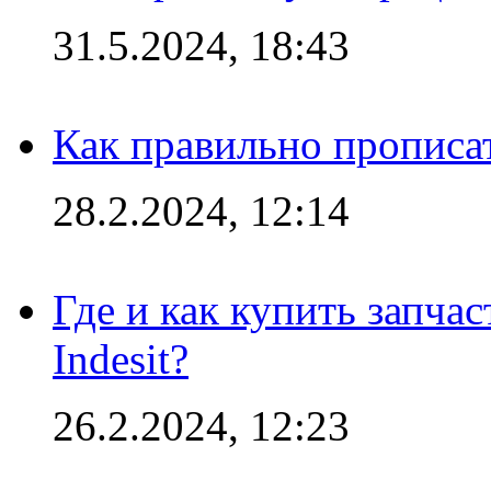
31.5.2024, 18:43
Как правильно прописа
28.2.2024, 12:14
Где и как купить запча
Indesit?
26.2.2024, 12:23