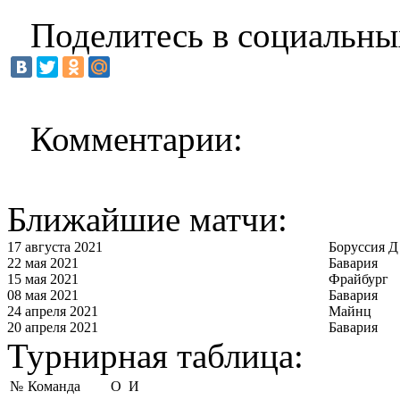
Поделитесь в социальны
Комментарии:
Ближайшие матчи:
17 августа 2021
Боруссия Д
22 мая 2021
Бавария
15 мая 2021
Фрайбург
08 мая 2021
Бавария
24 апреля 2021
Майнц
20 апреля 2021
Бавария
Турнирная таблица:
№
Команда
О
И