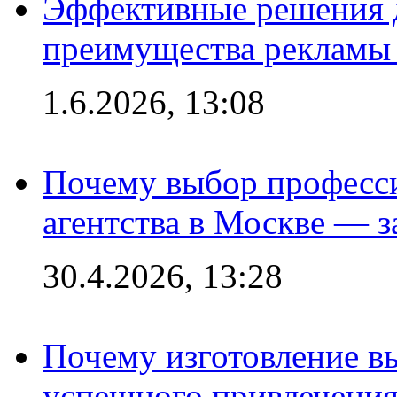
Эффективные решения 
преимущества рекламы 
1.6.2026, 13:08
Почему выбор професс
агентства в Москве — з
30.4.2026, 13:28
Почему изготовление в
успешного привлечения