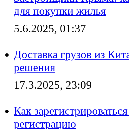
для покупки жилья
5.6.2025, 01:37
Доставка грузов из Кит
решения
17.3.2025, 23:09
Как зарегистрироваться 
регистрацию