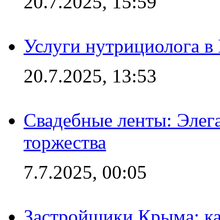
20.7.2025, 15:59
Услуги нутрициолога в
20.7.2025, 13:53
Свадебные ленты: Элег
торжества
7.7.2025, 00:05
Застройщики Крыма: ка