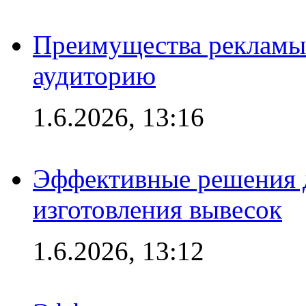
Преимущества рекламы
аудиторию
1.6.2026, 13:16
Эффективные решения д
изготовления вывесок
1.6.2026, 13:12