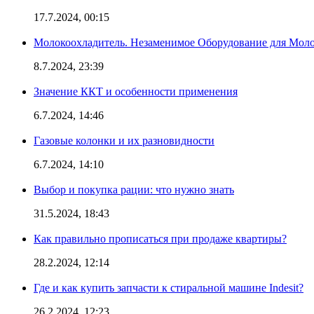
17.7.2024, 00:15
Молокоохладитель. Незаменимое Оборудование для Мо
8.7.2024, 23:39
Значение ККТ и особенности применения
6.7.2024, 14:46
Газовые колонки и их разновидности
6.7.2024, 14:10
Выбор и покупка рации: что нужно знать
31.5.2024, 18:43
Как правильно прописаться при продаже квартиры?
28.2.2024, 12:14
Где и как купить запчасти к стиральной машине Indesit?
26.2.2024, 12:23