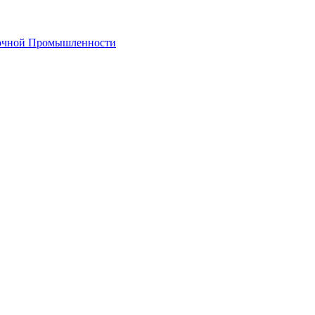
лочной Промышленности