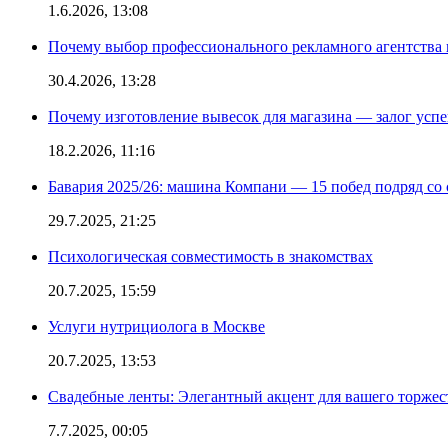
1.6.2026, 13:08
Почему выбор профессионального рекламного агентства 
30.4.2026, 13:28
Почему изготовление вывесок для магазина — залог усп
18.2.2026, 11:16
Бавария 2025/26: машина Компани — 15 побед подряд со с
29.7.2025, 21:25
Психологическая совместимость в знакомствах
20.7.2025, 15:59
Услуги нутрициолога в Москве
20.7.2025, 13:53
Свадебные ленты: Элегантный акцент для вашего торжес
7.7.2025, 00:05