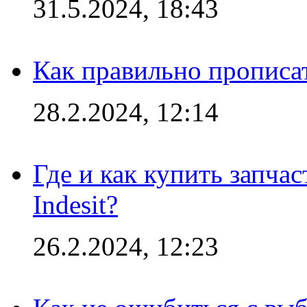
31.5.2024, 18:43
Как правильно прописа
28.2.2024, 12:14
Где и как купить запча
Indesit?
26.2.2024, 12:23