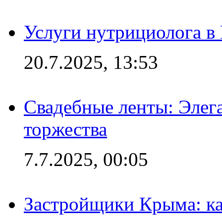
Услуги нутрициолога в
20.7.2025, 13:53
Свадебные ленты: Элег
торжества
7.7.2025, 00:05
Застройщики Крыма: ка