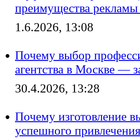
преимущества рекламы 
1.6.2026, 13:08
Почему выбор професс
агентства в Москве — з
30.4.2026, 13:28
Почему изготовление в
успешного привлечения