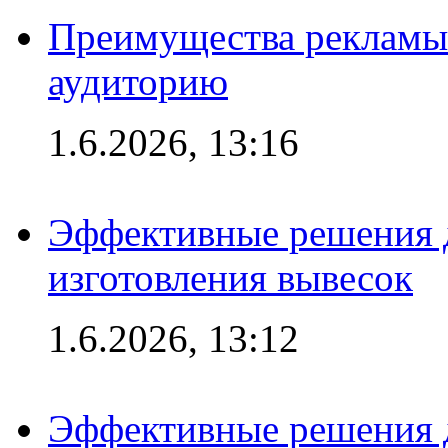
Преимущества рекламы
аудиторию
1.6.2026, 13:16
Эффективные решения д
изготовления вывесок
1.6.2026, 13:12
Эффективные решения 