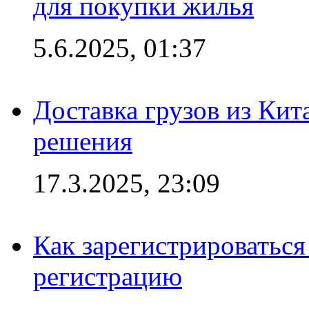
для покупки жилья
5.6.2025, 01:37
Доставка грузов из Кит
решения
17.3.2025, 23:09
Как зарегистрироваться 
регистрацию