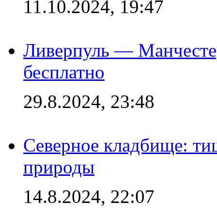
11.10.2024, 19:47
Ливерпуль — Манчесте
бесплатно
29.8.2024, 23:48
Северное кладбище: ти
природы
14.8.2024, 22:07