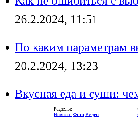
Как не ошибиться с вы
26.2.2024, 11:51
По каким параметрам 
20.2.2024, 13:23
Вкусная еда и суши: че
Разделы:
Новости
Фото
Видео