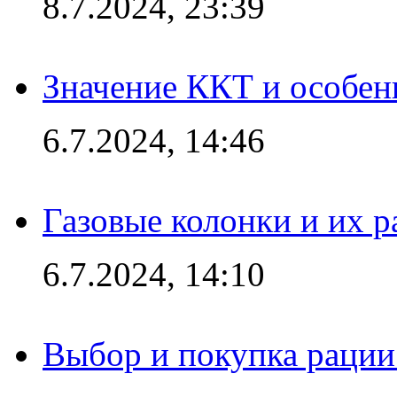
8.7.2024, 23:39
Значение ККТ и особен
6.7.2024, 14:46
Газовые колонки и их 
6.7.2024, 14:10
Выбор и покупка рации: