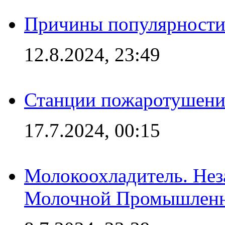
Причины популярности 
12.8.2024, 23:49
Станции пожаротушения
17.7.2024, 00:15
Молокоохладитель. Нез
Молочной Промышлен