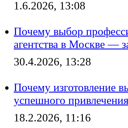
1.6.2026, 13:08
Почему выбор професс
агентства в Москве — з
30.4.2026, 13:28
Почему изготовление в
успешного привлечения
18.2.2026, 11:16