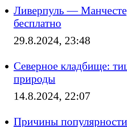
Ливерпуль — Манчесте
бесплатно
29.8.2024, 23:48
Северное кладбище: ти
природы
14.8.2024, 22:07
Причины популярности 