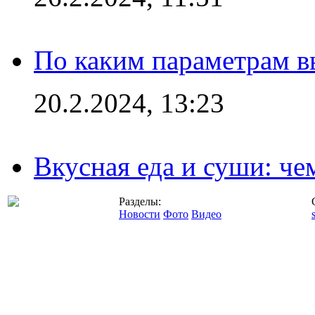
По каким параметрам 
20.2.2024, 13:23
Вкусная еда и суши: че
Разделы:
Новости
Фото
Видео