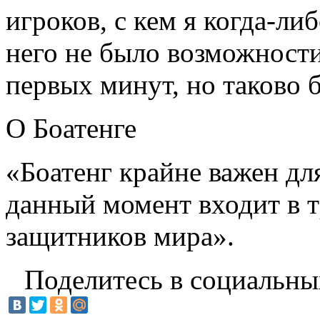
игроков, с кем я когда-либ
него не было возможности
первых минут, но таково 
О Боатенге
«Боатенг крайне важен дл
данный момент входит в 
защитников мира».
Поделитесь в социальны