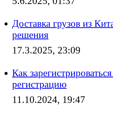
5.6.2025, 01:37
Доставка грузов из Кит
решения
17.3.2025, 23:09
Как зарегистрироваться 
регистрацию
11.10.2024, 19:47