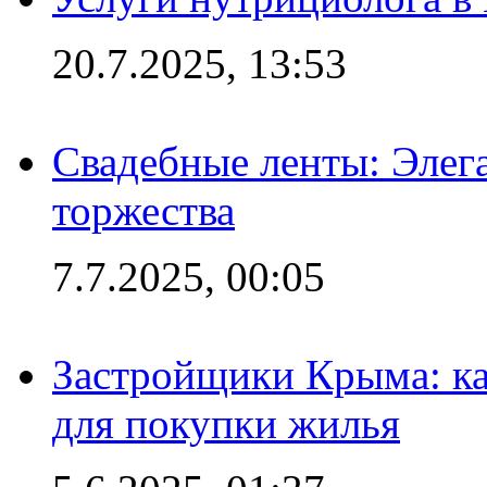
20.7.2025, 13:53
Свадебные ленты: Элег
торжества
7.7.2025, 00:05
Застройщики Крыма: ка
для покупки жилья