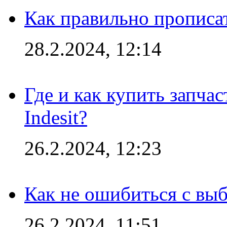
Как правильно прописа
28.2.2024, 12:14
Где и как купить запча
Indesit?
26.2.2024, 12:23
Как не ошибиться с вы
26.2.2024, 11:51