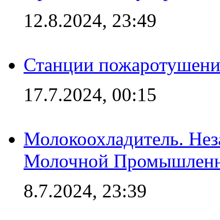
12.8.2024, 23:49
Станции пожаротушения
17.7.2024, 00:15
Молокоохладитель. Нез
Молочной Промышлен
8.7.2024, 23:39