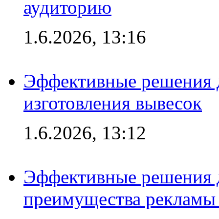
аудиторию
1.6.2026, 13:16
Эффективные решения д
изготовления вывесок
1.6.2026, 13:12
Эффективные решения 
преимущества рекламы 