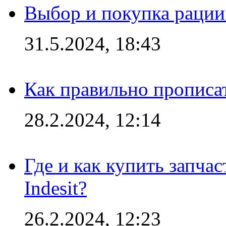
Выбор и покупка рации:
31.5.2024, 18:43
Как правильно прописа
28.2.2024, 12:14
Где и как купить запча
Indesit?
26.2.2024, 12:23