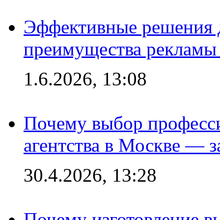
Эффективные решения 
преимущества рекламы 
1.6.2026, 13:08
Почему выбор професс
агентства в Москве — з
30.4.2026, 13:28
Почему изготовление в