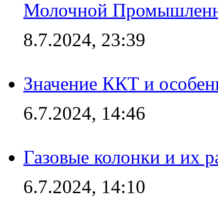
Молочной Промышлен
8.7.2024, 23:39
Значение ККТ и особен
6.7.2024, 14:46
Газовые колонки и их 
6.7.2024, 14:10