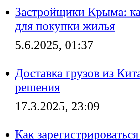
Застройщики Крыма: ка
для покупки жилья
5.6.2025, 01:37
Доставка грузов из Кит
решения
17.3.2025, 23:09
Как зарегистрироваться 