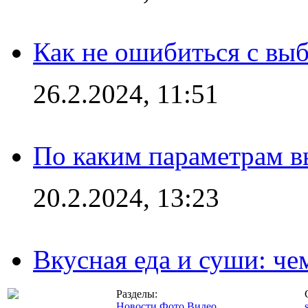
Как не ошибиться с вы
26.2.2024, 11:51
По каким параметрам 
20.2.2024, 13:23
Вкусная еда и суши: че
Разделы:
Новости
Фото
Видео