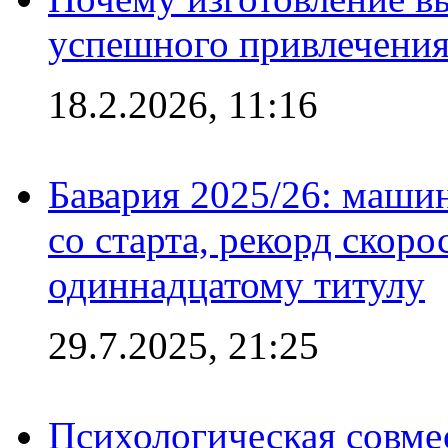
успешного привлечения
18.2.2026, 11:16
Бавария 2025/26: маши
со старта, рекорд скоро
одиннадцатому титулу
29.7.2025, 21:25
Психологическая совме