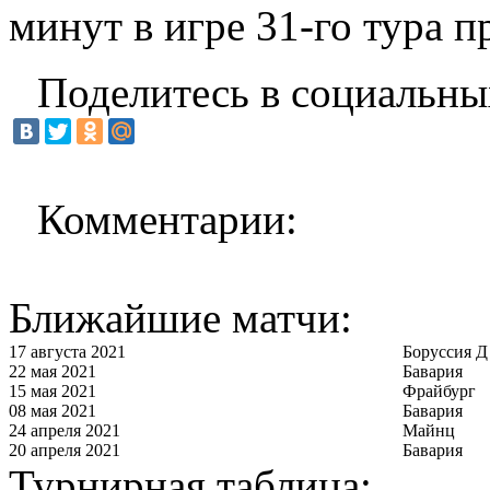
минут в игре 31-го тура п
Поделитесь в социальны
Комментарии:
Ближайшие матчи:
17 августа 2021
Боруссия Д
22 мая 2021
Бавария
15 мая 2021
Фрайбург
08 мая 2021
Бавария
24 апреля 2021
Майнц
20 апреля 2021
Бавария
Турнирная таблица: