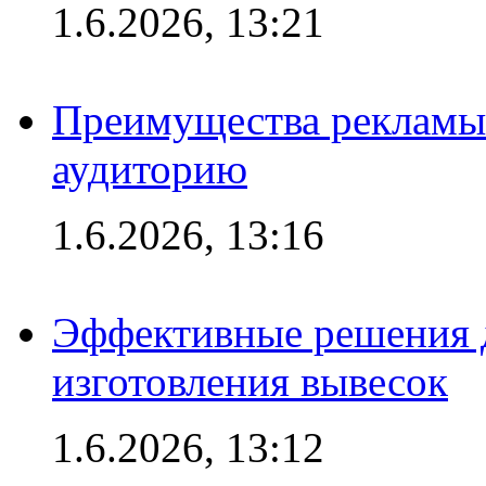
1.6.2026, 13:21
Преимущества рекламы
аудиторию
1.6.2026, 13:16
Эффективные решения д
изготовления вывесок
1.6.2026, 13:12