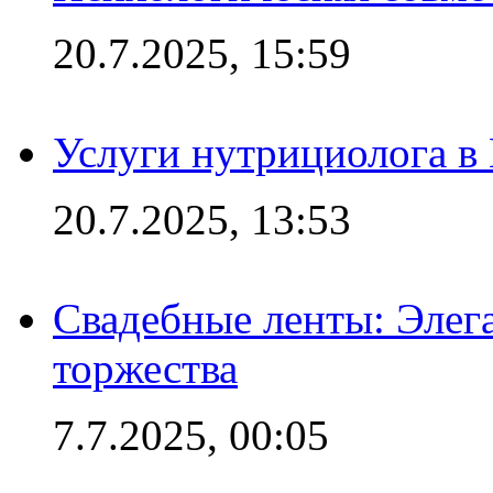
20.7.2025, 15:59
Услуги нутрициолога в
20.7.2025, 13:53
Свадебные ленты: Элег
торжества
7.7.2025, 00:05