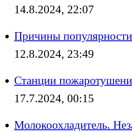
14.8.2024, 22:07
Причины популярности 
12.8.2024, 23:49
Станции пожаротушения
17.7.2024, 00:15
Молокоохладитель. Нез