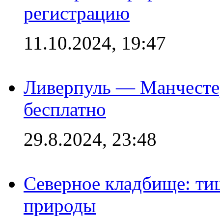
регистрацию
11.10.2024, 19:47
Ливерпуль — Манчесте
бесплатно
29.8.2024, 23:48
Северное кладбище: ти
природы