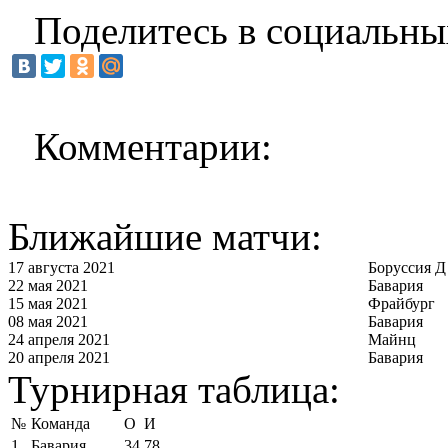
Поделитесь в социальны
Комментарии:
Ближайшие матчи:
17 августа 2021
Боруссия Д
22 мая 2021
Бавария
15 мая 2021
Фрайбург
08 мая 2021
Бавария
24 апреля 2021
Майнц
20 апреля 2021
Бавария
Турнирная таблица:
№
Команда
О
И
1
Бавария
34
78