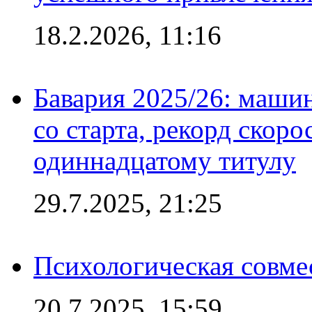
18.2.2026, 11:16
Бавария 2025/26: маши
со старта, рекорд скоро
одиннадцатому титулу
29.7.2025, 21:25
Психологическая совме
20.7.2025, 15:59