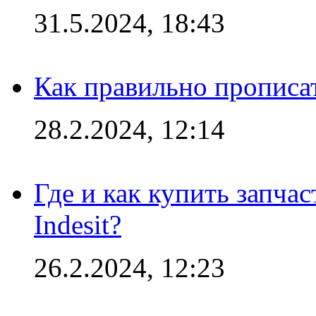
31.5.2024, 18:43
Как правильно прописа
28.2.2024, 12:14
Где и как купить запча
Indesit?
26.2.2024, 12:23