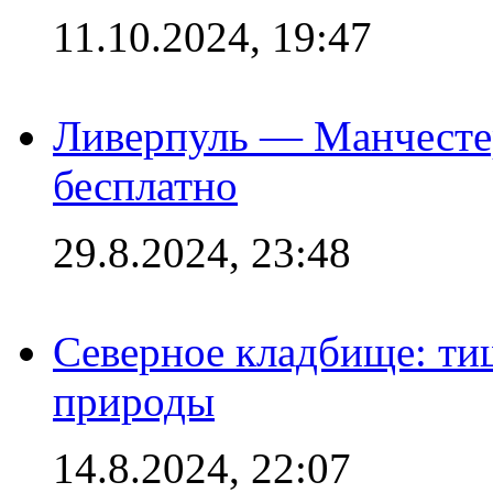
11.10.2024, 19:47
Ливерпуль — Манчесте
бесплатно
29.8.2024, 23:48
Северное кладбище: ти
природы
14.8.2024, 22:07