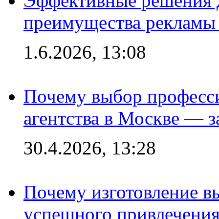
Эффективные решения 
преимущества рекламы 
1.6.2026, 13:08
Почему выбор професс
агентства в Москве — з
30.4.2026, 13:28
Почему изготовление в
успешного привлечения