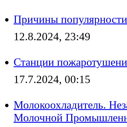
Причины популярности 
12.8.2024, 23:49
Станции пожаротушения
17.7.2024, 00:15
Молокоохладитель. Нез
Молочной Промышлен