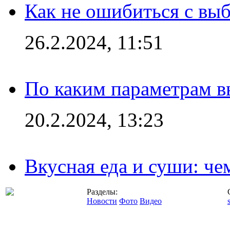
Как не ошибиться с вы
26.2.2024, 11:51
По каким параметрам 
20.2.2024, 13:23
Вкусная еда и суши: че
Разделы:
Новости
Фото
Видео