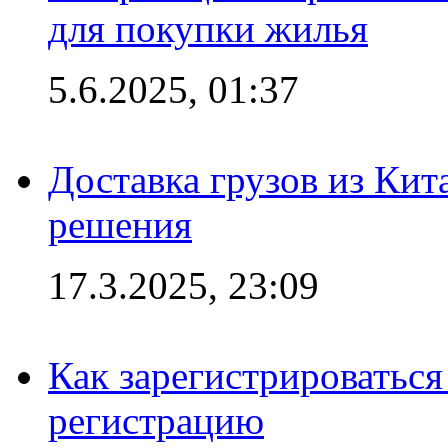
для покупки жилья
5.6.2025, 01:37
Доставка грузов из Кит
решения
17.3.2025, 23:09
Как зарегистрироваться 
регистрацию