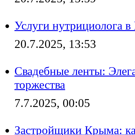
Услуги нутрициолога в
20.7.2025, 13:53
Свадебные ленты: Элег
торжества
7.7.2025, 00:05
Застройщики Крыма: ка