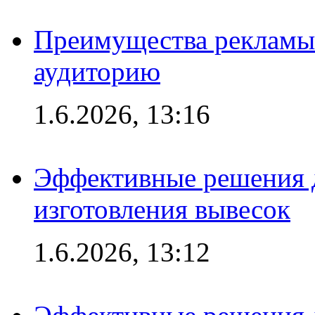
Преимущества рекламы
аудиторию
1.6.2026, 13:16
Эффективные решения д
изготовления вывесок
1.6.2026, 13:12