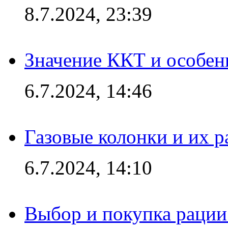
8.7.2024, 23:39
Значение ККТ и особен
6.7.2024, 14:46
Газовые колонки и их 
6.7.2024, 14:10
Выбор и покупка рации: