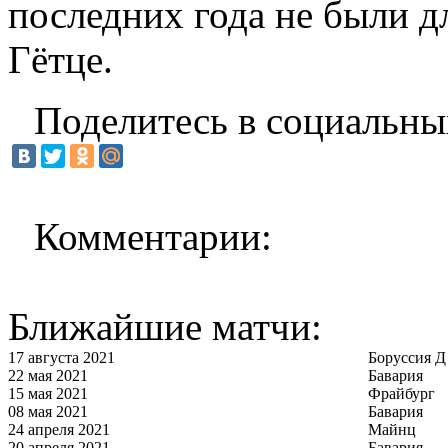
последних года не были д
Гётце.
Поделитесь в социальны
Комментарии:
Ближайшие матчи:
17 августа 2021
Боруссия Д
22 мая 2021
Бавария
15 мая 2021
Фрайбург
08 мая 2021
Бавария
24 апреля 2021
Майнц
20 апреля 2021
Бавария