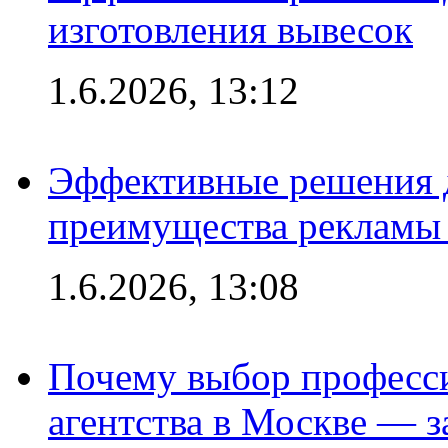
изготовления вывесок
1.6.2026, 13:12
Эффективные решения 
преимущества рекламы 
1.6.2026, 13:08
Почему выбор професс
агентства в Москве — з