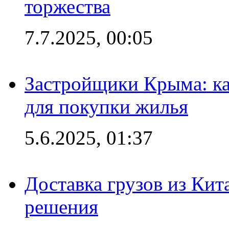
торжества
7.7.2025, 00:05
Застройщики Крыма: ка
для покупки жилья
5.6.2025, 01:37
Доставка грузов из Кит
решения