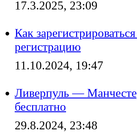
17.3.2025, 23:09
Как зарегистрироваться 
регистрацию
11.10.2024, 19:47
Ливерпуль — Манчесте
бесплатно
29.8.2024, 23:48