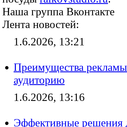
Наша группа Вконтакте
Лента новостей:
1.6.2026, 13:21
Преимущества рекламы
аудиторию
1.6.2026, 13:16
Эффективные решения д