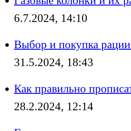
Газовые колонки и их 
6.7.2024, 14:10
Выбор и покупка рации:
31.5.2024, 18:43
Как правильно прописа
28.2.2024, 12:14