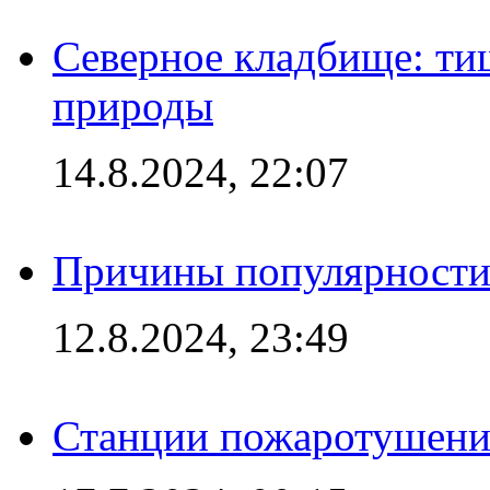
Северное кладбище: ти
природы
14.8.2024, 22:07
Причины популярности 
12.8.2024, 23:49
Станции пожаротушения