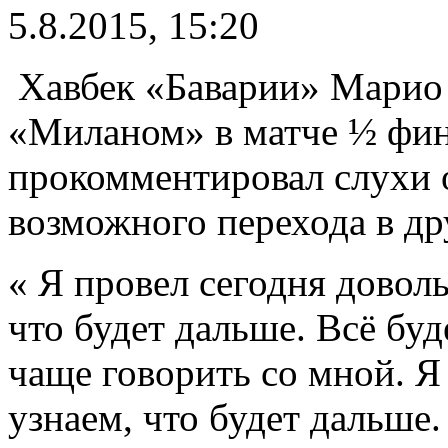
5.8.2015, 15:20
Хавбек «Баварии» Марио 
«Миланом» в матче ½ фин
прокомментировал слухи 
возможного перехода в др
« Я провел сегодня довол
что будет дальше. Всё буд
чаще говорить со мной. Я
узнаем, что будет дальше.