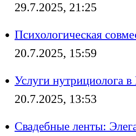
29.7.2025, 21:25
Психологическая совме
20.7.2025, 15:59
Услуги нутрициолога в
20.7.2025, 13:53
Свадебные ленты: Элег