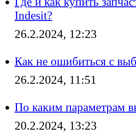
Где и как купить запча
Indesit?
26.2.2024, 12:23
Как не ошибиться с вы
26.2.2024, 11:51
По каким параметрам 
20.2.2024, 13:23