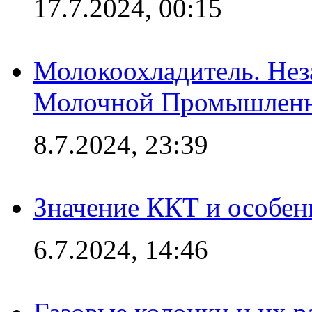
17.7.2024, 00:15
Молокоохладитель. Нез
Молочной Промышлен
8.7.2024, 23:39
Значение ККТ и особен
6.7.2024, 14:46