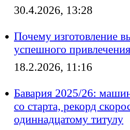
30.4.2026, 13:28
Почему изготовление в
успешного привлечения
18.2.2026, 11:16
Бавария 2025/26: маши
со старта, рекорд скоро
одиннадцатому титулу