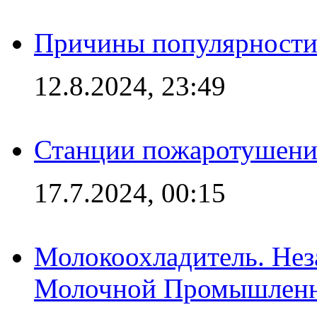
Причины популярности 
12.8.2024, 23:49
Станции пожаротушения
17.7.2024, 00:15
Молокоохладитель. Нез
Молочной Промышлен