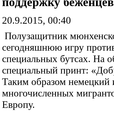
поддержку беженцев
20.9.2015, 00:40
Полузащитник мюнхенско
сегодняшнюю игру проти
специальных бутсах. На о
специальный принт: «Доб
Таким образом немецкий 
многочисленных мигранто
Европу.