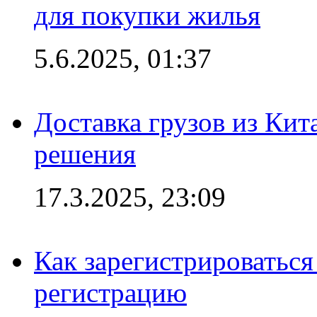
для покупки жилья
5.6.2025, 01:37
Доставка грузов из Кит
решения
17.3.2025, 23:09
Как зарегистрироваться 
регистрацию