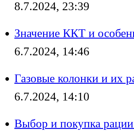
8.7.2024, 23:39
Значение ККТ и особен
6.7.2024, 14:46
Газовые колонки и их 
6.7.2024, 14:10
Выбор и покупка рации: