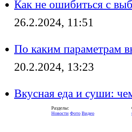
Как не ошибиться с вы
26.2.2024, 11:51
По каким параметрам 
20.2.2024, 13:23
Вкусная еда и суши: че
Разделы:
Новости
Фото
Видео