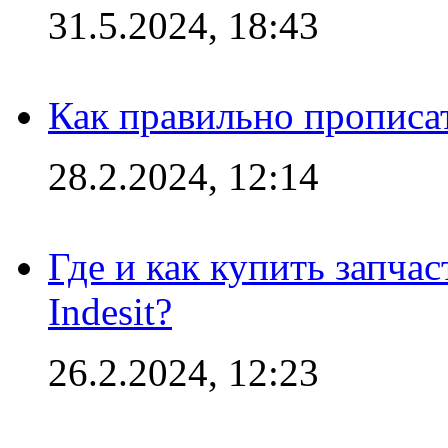
31.5.2024, 18:43
Как правильно прописа
28.2.2024, 12:14
Где и как купить запча
Indesit?
26.2.2024, 12:23