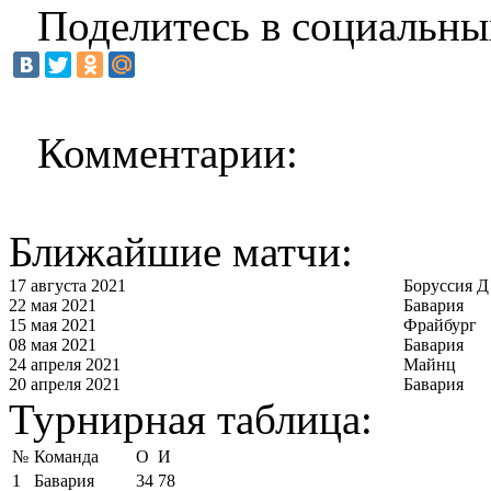
Поделитесь в социальны
Комментарии:
Ближайшие матчи:
17 августа 2021
Боруссия Д
22 мая 2021
Бавария
15 мая 2021
Фрайбург
08 мая 2021
Бавария
24 апреля 2021
Майнц
20 апреля 2021
Бавария
Турнирная таблица:
№
Команда
О
И
1
Бавария
34
78