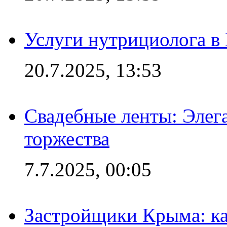
Услуги нутрициолога в
20.7.2025, 13:53
Свадебные ленты: Элег
торжества
7.7.2025, 00:05
Застройщики Крыма: ка