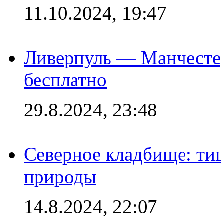
11.10.2024, 19:47
Ливерпуль — Манчесте
бесплатно
29.8.2024, 23:48
Северное кладбище: ти
природы
14.8.2024, 22:07