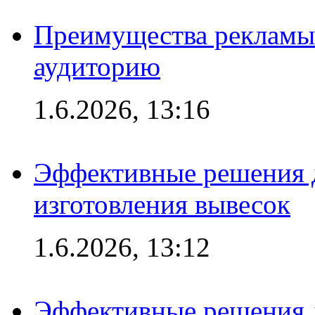
Преимущества рекламы
аудиторию
1.6.2026, 13:16
Эффективные решения д
изготовления вывесок
1.6.2026, 13:12
Эффективные решения 