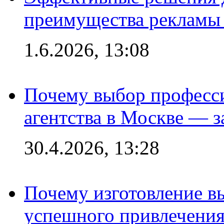
преимущества рекламы 
1.6.2026, 13:08
Почему выбор професс
агентства в Москве — з
30.4.2026, 13:28
Почему изготовление в
успешного привлечения