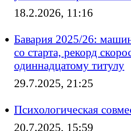
18.2.2026, 11:16
Бавария 2025/26: маши
со старта, рекорд скоро
одиннадцатому титулу
29.7.2025, 21:25
Психологическая совме
20.7.2025, 15:59