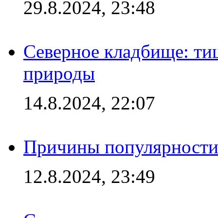
29.8.2024, 23:48
Северное кладбище: ти
природы
14.8.2024, 22:07
Причины популярности 
12.8.2024, 23:49