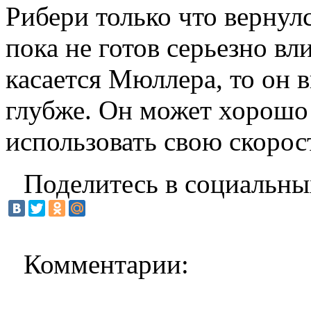
Рибери только что вернулс
пока не готов серьезно вл
касается Мюллера, то он в
глубже. Он может хорошо
использовать свою скорос
Поделитесь в социальны
Комментарии: