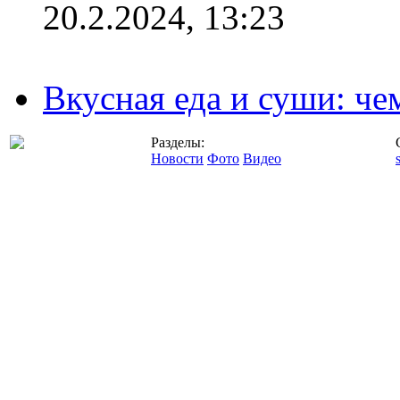
20.2.2024, 13:23
Вкусная еда и суши: че
Разделы:
Новости
Фото
Видео