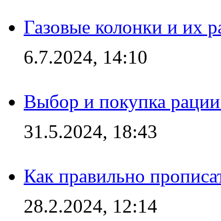
Газовые колонки и их 
6.7.2024, 14:10
Выбор и покупка рации:
31.5.2024, 18:43
Как правильно прописа
28.2.2024, 12:14