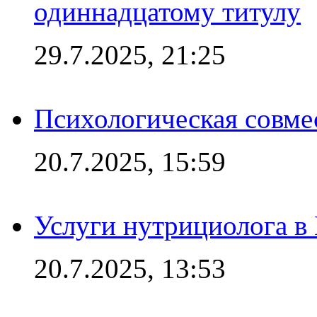
одиннадцатому титулу
29.7.2025, 21:25
Психологическая совме
20.7.2025, 15:59
Услуги нутрициолога в
20.7.2025, 13:53