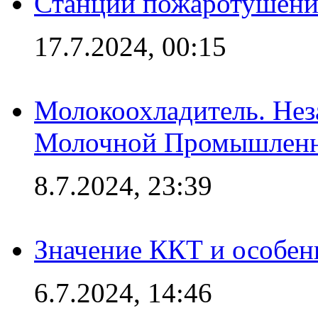
Станции пожаротушения
17.7.2024, 00:15
Молокоохладитель. Нез
Молочной Промышлен
8.7.2024, 23:39
Значение ККТ и особен
6.7.2024, 14:46