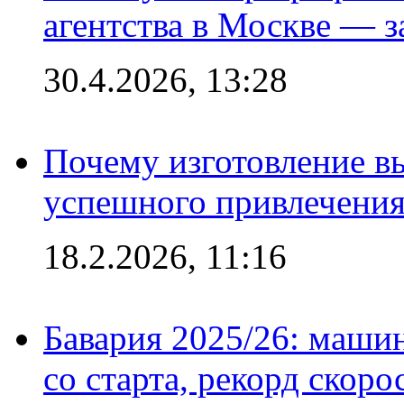
агентства в Москве — з
30.4.2026, 13:28
Почему изготовление в
успешного привлечения
18.2.2026, 11:16
Бавария 2025/26: маши
со старта, рекорд скоро