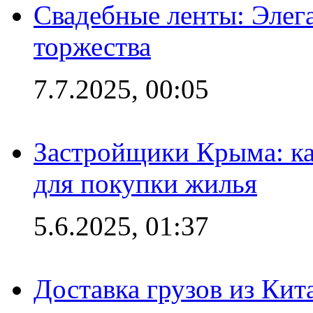
Свадебные ленты: Элег
торжества
7.7.2025, 00:05
Застройщики Крыма: ка
для покупки жилья
5.6.2025, 01:37
Доставка грузов из Кит