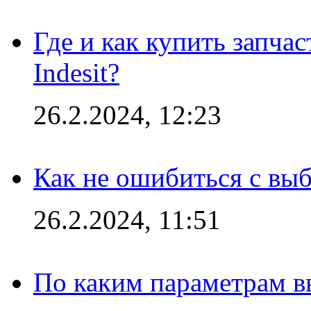
Где и как купить запча
Indesit?
26.2.2024, 12:23
Как не ошибиться с вы
26.2.2024, 11:51
По каким параметрам 