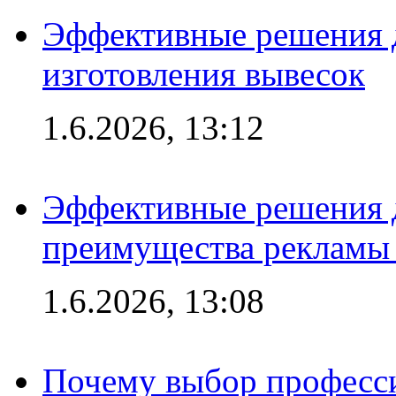
Эффективные решения д
изготовления вывесок
1.6.2026, 13:12
Эффективные решения 
преимущества рекламы 
1.6.2026, 13:08
Почему выбор професс