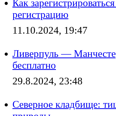
Как зарегистрироваться 
регистрацию
11.10.2024, 19:47
Ливерпуль — Манчесте
бесплатно
29.8.2024, 23:48
Северное кладбище: ти
природы