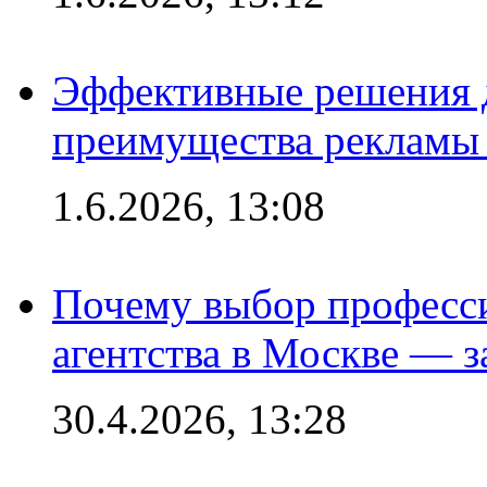
Эффективные решения 
преимущества рекламы 
1.6.2026, 13:08
Почему выбор професс
агентства в Москве — з
30.4.2026, 13:28