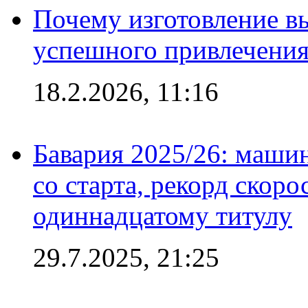
Почему изготовление в
успешного привлечения
18.2.2026, 11:16
Бавария 2025/26: маши
со старта, рекорд скоро
одиннадцатому титулу
29.7.2025, 21:25