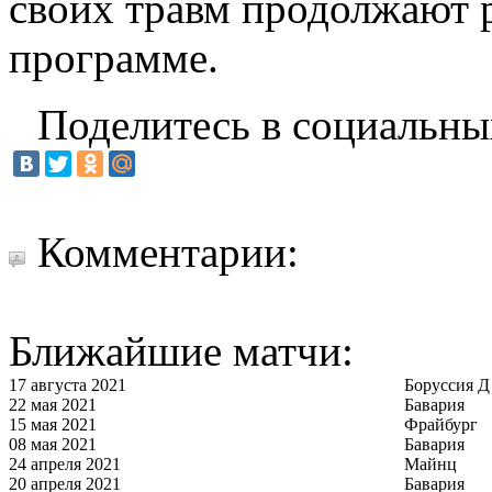
своих травм продолжают 
программе.
Поделитесь в социальны
Комментарии:
Ближайшие матчи:
17 августа 2021
Боруссия Д
22 мая 2021
Бавария
15 мая 2021
Фрайбург
08 мая 2021
Бавария
24 апреля 2021
Майнц
20 апреля 2021
Бавария