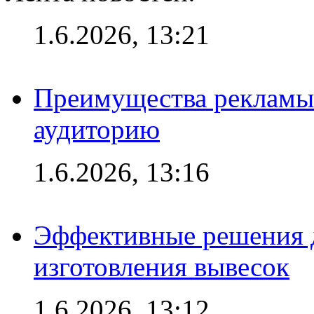
1.6.2026, 13:21
Преимущества рекламы
аудиторию
1.6.2026, 13:16
Эффективные решения д
изготовления вывесок
1.6.2026, 13:12