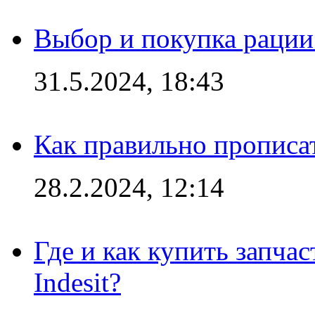
Выбор и покупка рации:
31.5.2024, 18:43
Как правильно прописа
28.2.2024, 12:14
Где и как купить запча
Indesit?