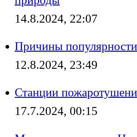
14.8.2024, 22:07
Причины популярности 
12.8.2024, 23:49
Станции пожаротушения
17.7.2024, 00:15