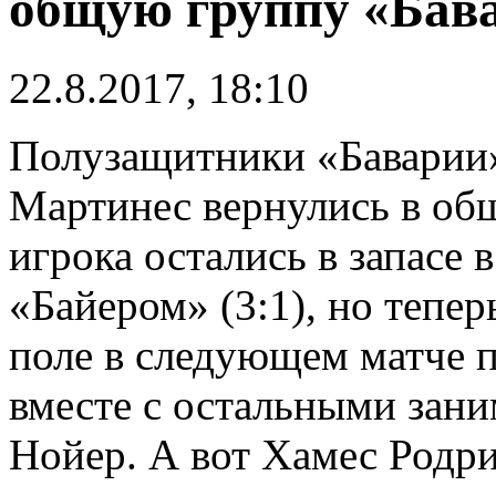
общую группу «Бав
22.8.2017, 18:10
Полузащитники «Баварии»
Мартинес вернулись в об
игрока остались в запасе 
«Байером» (3:1), но тепер
поле в следующем матче 
вместе с остальными зани
Нойер. А вот Хамес Родри