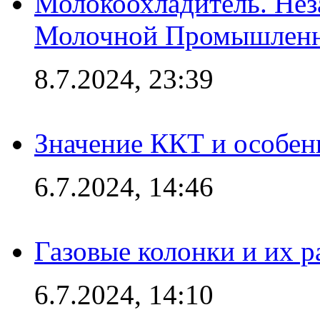
Молокоохладитель. Нез
Молочной Промышлен
8.7.2024, 23:39
Значение ККТ и особен
6.7.2024, 14:46
Газовые колонки и их 
6.7.2024, 14:10