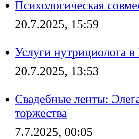
Психологическая совме
20.7.2025, 15:59
Услуги нутрициолога в
20.7.2025, 13:53
Свадебные ленты: Элег
торжества
7.7.2025, 00:05