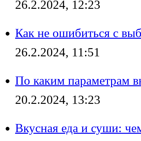
26.2.2024, 12:23
Как не ошибиться с вы
26.2.2024, 11:51
По каким параметрам 
20.2.2024, 13:23
Вкусная еда и суши: че