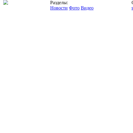
Разделы:
Новости
Фото
Видео