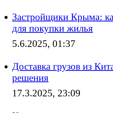
Застройщики Крыма: ка
для покупки жилья
5.6.2025, 01:37
Доставка грузов из Кит
решения
17.3.2025, 23:09