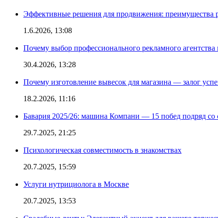
Эффективные решения для продвижения: преимущества р
1.6.2026, 13:08
Почему выбор профессионального рекламного агентства 
30.4.2026, 13:28
Почему изготовление вывесок для магазина — залог усп
18.2.2026, 11:16
Бавария 2025/26: машина Компани — 15 побед подряд со с
29.7.2025, 21:25
Психологическая совместимость в знакомствах
20.7.2025, 15:59
Услуги нутрициолога в Москве
20.7.2025, 13:53