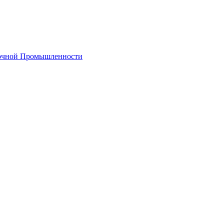
лочной Промышленности