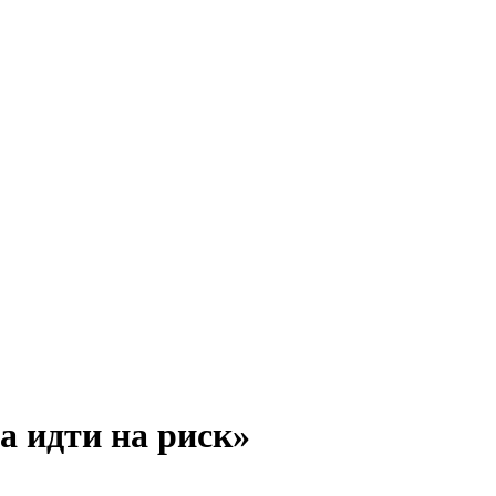
а идти на риск»