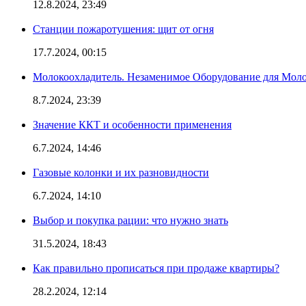
12.8.2024, 23:49
Станции пожаротушения: щит от огня
17.7.2024, 00:15
Молокоохладитель. Незаменимое Оборудование для Мо
8.7.2024, 23:39
Значение ККТ и особенности применения
6.7.2024, 14:46
Газовые колонки и их разновидности
6.7.2024, 14:10
Выбор и покупка рации: что нужно знать
31.5.2024, 18:43
Как правильно прописаться при продаже квартиры?
28.2.2024, 12:14